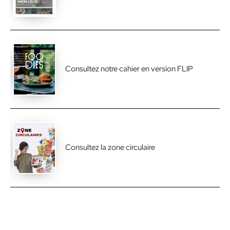
Consultez notre cahier en version FLIP
Consultez la zone circulaire