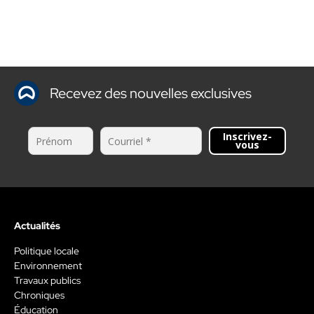
Recevez des nouvelles exclusives
Inscrivez-
vous
Actualités
Politique locale
Environnement
Travaux publics
Chroniques
Éducation