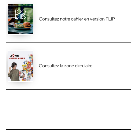
Consultez notre cahier en version FLIP
Consultez la zone circulaire