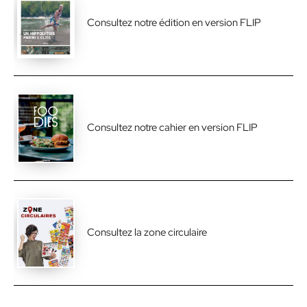
Consultez notre édition en version FLIP
Consultez notre cahier en version FLIP
Consultez la zone circulaire