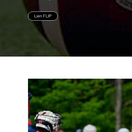
Lien FLIP