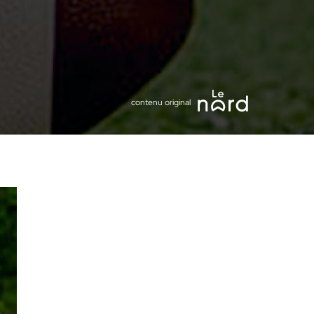
contenu original