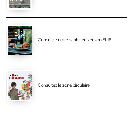
Consultez notre cahier en version FLIP
Consultez la zone circulaire