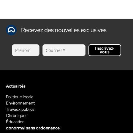
Recevez des nouvelles exclusives
Inscrivez-
vous
Actualités
Politique locale
Environnement
Travaux publics
Chroniques
Éducation
donormyl sans ordonnance