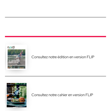
Consultez notre édition en version FLIP
Consultez notre cahier en version FLIP