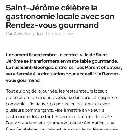
Saint-Jérôme célèbre la
gastronomie locale avec son
Rendez-vous gourmand
Par
Alexane Taillon-Thiffeault
Le samedi 6 septembre, le centre-ville de Saint-
Jérôme se transformera en vaste table gourmande.
La rue Saint-Georges, entre les rues Parent et Latour,
sera fermée à la circulation pour accueillir le Rendez-
vous gourmand !
Tout au long de la journée, les restaurateurs locaux
proposeront des menus spéciaux dans une atmosphère
conviviale. L’initiative, organisée en partenariat avec
plusieurs commerçants, vise à mettre en valeur la
gastronomie locale tout en animant le cœur de la ville.
Deux grands volets rythmeront cette célébration, une
foire familiale en journée, et une grande tablée en soirée.