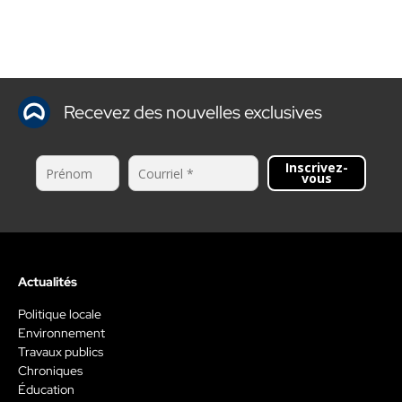
Recevez des nouvelles exclusives
Inscrivez-
vous
Actualités
Politique locale
Environnement
Travaux publics
Chroniques
Éducation