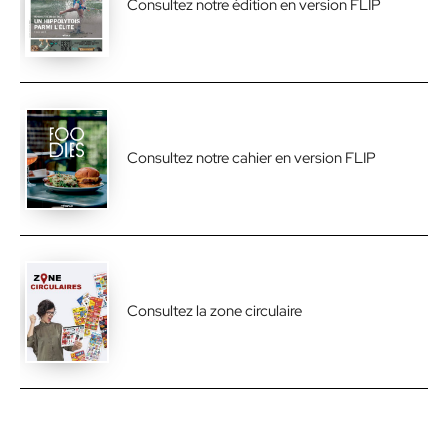
Consultez notre édition en version FLIP
Consultez notre cahier en version FLIP
Consultez la zone circulaire