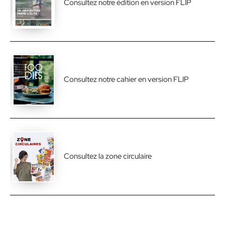
Consultez notre édition en version FLIP
Consultez notre cahier en version FLIP
Consultez la zone circulaire