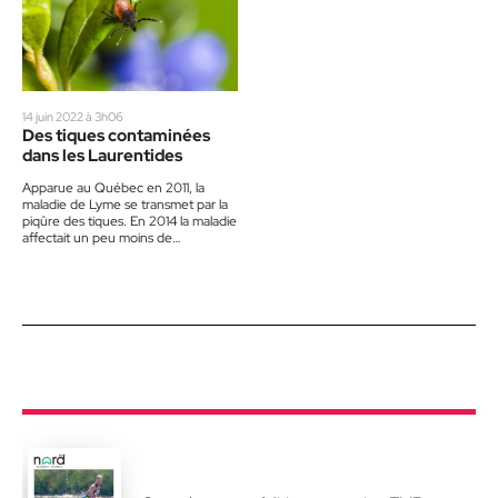
14 juin 2022 à 3h06
Des tiques contaminées
dans les Laurentides
Apparue au Québec en 2011, la
maladie de Lyme se transmet par la
piqûre des tiques. En 2014 la maladie
affectait un peu moins de…