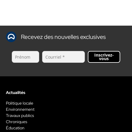
Recevez des nouvelles exclusives
Inscrivez-
vous
Actualités
Politique locale
Environnement
Travaux publics
Chroniques
Éducation