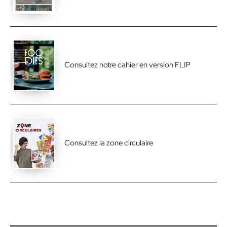
Consultez notre cahier en version FLIP
Consultez la zone circulaire