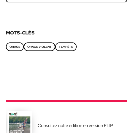
MOTS-CLÉS
ORAGE
ORAGE VIOLENT
TEMPÊTE
Consultez notre édition en version FLIP