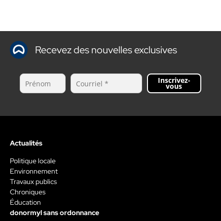
Recevez des nouvelles exclusives
Inscrivez-
vous
Actualités
Politique locale
Environnement
Travaux publics
Chroniques
Éducation
donormyl sans ordonnance