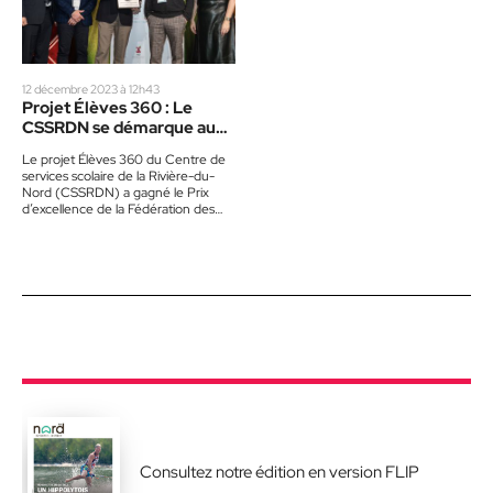
12 décembre 2023 à 12h43
Projet Élèves 360 : Le
CSSRDN se démarque au
nationale
Le projet Élèves 360 du Centre de
services scolaire de la Rivière-du-
Nord (CSSRDN) a gagné le Prix
d’excellence de la Fédération des
centres de services…
Consultez notre édition en version FLIP