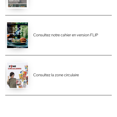
Consultez notre cahier en version FLIP
Consultez la zone circulaire