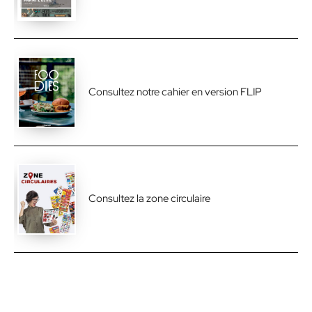
Consultez notre cahier en version FLIP
Consultez la zone circulaire