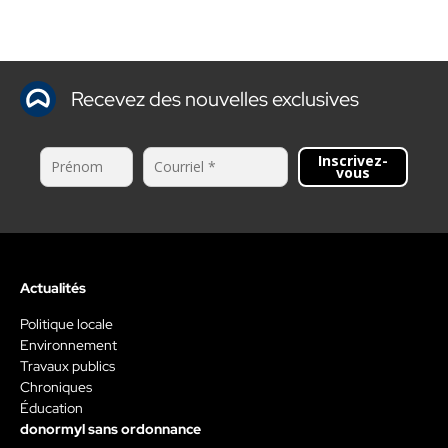
Recevez des nouvelles exclusives
Inscrivez-
vous
Actualités
Politique locale
Environnement
Travaux publics
Chroniques
Éducation
donormyl sans ordonnance