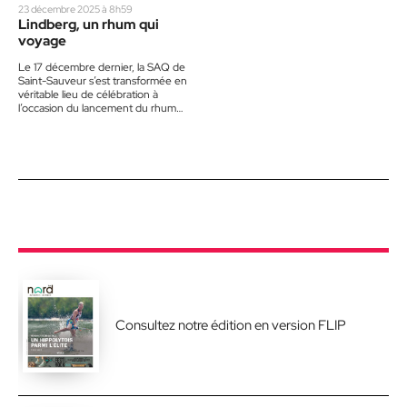
23 décembre 2025 à 8h59
Lindberg, un rhum qui
voyage
Le 17 décembre dernier, la SAQ de
Saint-Sauveur s’est transformée en
véritable lieu de célébration à
l’occasion du lancement du rhum
Lindberg. À l’intérieur de…
Consultez notre édition en version FLIP