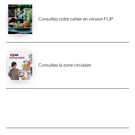
Consultez notre cahier en version FLIP
Consultez la zone circulaire