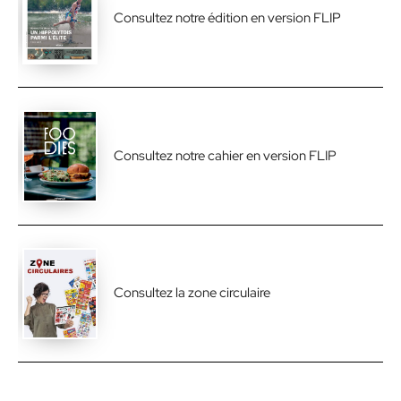
Consultez notre édition en version FLIP
Consultez notre cahier en version FLIP
Consultez la zone circulaire