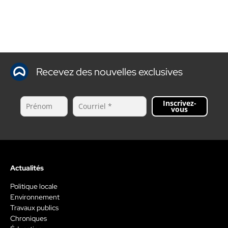
Recevez des nouvelles exclusives
Inscrivez-
vous
Actualités
Politique locale
Environnement
Travaux publics
Chroniques