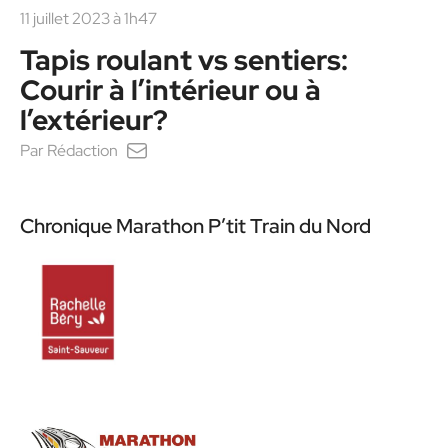
11 juillet 2023 à 1h47
Tapis roulant vs sentiers:
Courir à l’intérieur ou à
l’extérieur?
Par
Rédaction
Chronique Marathon P’tit Train du Nord