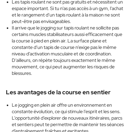
Les tapis roulant ne sont pas gratuits et nécessitent un
espace important. Si tu n’as pas accès à un gym, l’achat
et le rangement d’un tapis roulant à la maison ne sont
peut-être pas envisageables.
Il arrive que le jogging sur tapis roulant ne sollicite pas
certains muscles stabilisateurs aussi efficacement que
la course à pied en plein air. La surface plane et
constante d’un tapis de course n’exige pas le même
niveau d’activation musculaire et de coordination.
D’ailleurs, on répète toujours exactement le même
mouvement, ce qui peut augmenter les risques de
blessures.
Les avantages de la course en sentier
Le jogging en plein air offre un environnement en
constante évolution, ce qui stimule l’esprit et les sens.
L’opportunité d’explorer de nouveaux itinéraires, parcs
et sentiers peut te permettre de maintenir tes séances
d’entraînement fraîches et excitantes.