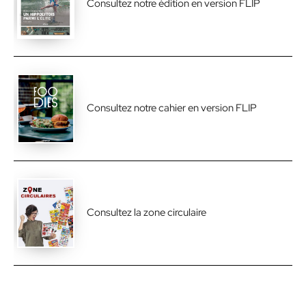
Consultez notre édition en version FLIP
Consultez notre cahier en version FLIP
Consultez la zone circulaire