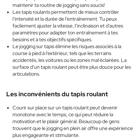
maintenir ta routine de jogging sans soucis!
Les tapis roulants permettent de mieux contrôler
l’intensité et la durée de l’entraînement. Tu peux
facilement ajuster la vitesse, l’inclinaison et d’autres
paramètres pour adapter ton entraînement à tes
besoins et à tes objectifs spécifiques.
Le jogging sur tapis élimine les risques associés à la
course à pied à l’extérieur, tels que les terrains
accidentés, les voitures ou les zones mal éclairées. La
surface d’un tapis roulant peut être plus douce pour les
articulations.
Les inconvénients du tapis roulant
Courir sur place sur un tapis roulant peut devenir
monotone avec le temps, ce qui peut réduire la
motivation et le plaisir général. Beaucoup de gens
trouvent que le jogging en plein air offre une expérience
plus engageante et stimulante.