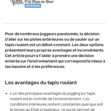
Pour de nombreux joggeurs passionnés, la décision
d’aller sur les pistes extérieures ou de sauter sur un
tapis roulant est un débat constant. Les deux options
présentent leurs propres avantages et inconvénients.
Cet article pourra t’aider à prendre une décision
éclairée sur l’environnement qui correspond le mieux à
tes besoins et à tes préférences.
Les avantages du tapis roulant
L’un des principaux avantages du jogging sur tapis
roulant est le contrôle de l’environnement. Les
conditions intérieures restent constantes quel que soit
le temps qu’il fait à l’extérieur, ce qui te permet de