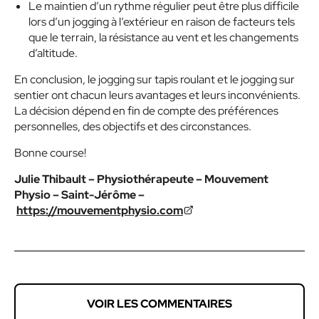
Le maintien d’un rythme régulier peut être plus difficile
lors d’un jogging à l’extérieur en raison de facteurs tels
que le terrain, la résistance au vent et les changements
d’altitude.
En conclusion, le jogging sur tapis roulant et le jogging sur
sentier ont chacun leurs avantages et leurs inconvénients.
La décision dépend en fin de compte des préférences
personnelles, des objectifs et des circonstances.
Bonne course!
Julie Thibault – Physiothérapeute –
Mouvement
Physio – Saint-Jérôme –
https://mouvementphysio.com
VOIR LES COMMENTAIRES