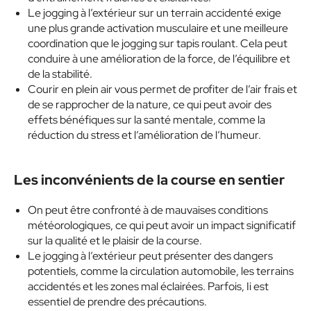
Le jogging à l’extérieur sur un terrain accidenté exige
une plus grande activation musculaire et une meilleure
coordination que le jogging sur tapis roulant. Cela peut
conduire à une amélioration de la force, de l’équilibre et
de la stabilité.
Courir en plein air vous permet de profiter de l’air frais et
de se rapprocher de la nature, ce qui peut avoir des
effets bénéfiques sur la santé mentale, comme la
réduction du stress et l’amélioration de l’humeur.
Les inconvénients de la course en sentier
On peut être confronté à de mauvaises conditions
météorologiques, ce qui peut avoir un impact significatif
sur la qualité et le plaisir de la course.
Le jogging à l’extérieur peut présenter des dangers
potentiels, comme la circulation automobile, les terrains
accidentés et les zones mal éclairées. Parfois, Ii est
essentiel de prendre des précautions.