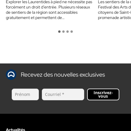
Explorer les Laurentides à pied ne nécessite pas
Les sentiers de la
forcément un droit d’entrée. Plusieurs réseaux
Festival des Arts d
de sentiers de la région sont accessibles
citoyens de Saint-
gratuitement et permettent de…
promenade artisti
Recevez des nouvelles exclusives
Inscrivez-
vous
Actualités