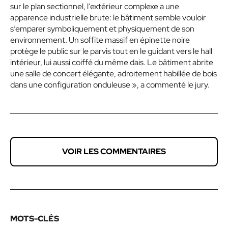
sur le plan sectionnel, l’extérieur complexe a une
apparence industrielle brute: le bâtiment semble vouloir
s’emparer symboliquement et physiquement de son
environnement. Un soffite massif en épinette noire
protège le public sur le parvis tout en le guidant vers le hall
intérieur, lui aussi coiffé du même dais. Le bâtiment abrite
une salle de concert élégante, adroitement habillée de bois
dans une configuration onduleuse »
, a commenté le jury.
VOIR LES COMMENTAIRES
MOTS-CLÉS