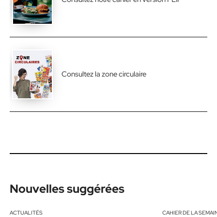
Consultez la zone circulaire
Nouvelles suggérées
ACTUALITÉS
CAHIER DE LA SEMAI