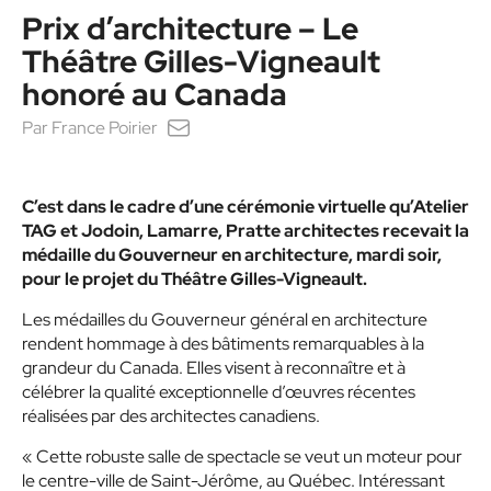
Prix d’architecture – Le
Théâtre Gilles-Vigneault
honoré au Canada
Par
France Poirier
C’est dans le cadre d’une
cérémonie virtuelle qu’Atelier
TAG et Jodoin,
Lamarre, Pratte architectes recevait la
médaille du Gouverneur en architecture, mardi soir,
pour le projet du Théâtre Gilles-Vigneault.
Les médailles du Gouverneur général en architecture
rendent hommage à des bâtiments remarquables à la
grandeur du Canada. Elles visent à reconnaître et à
célébrer la qualité exceptionnelle d’œuvres récentes
réalisées par des architectes canadiens.
« Cette robuste salle de spectacle se veut un moteur pour
le centre-ville de Saint-Jérôme, au Québec. Intéressant