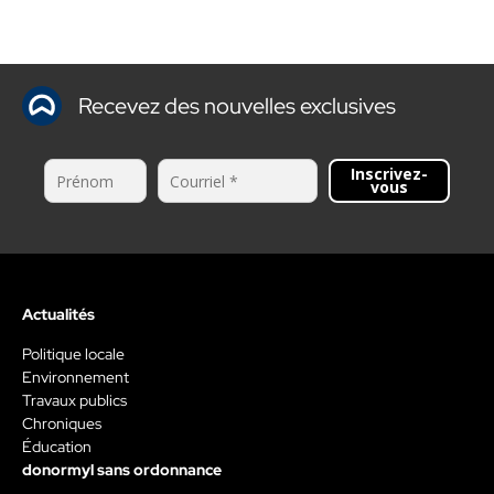
Recevez des nouvelles exclusives
Inscrivez-
vous
Actualités
Politique locale
Environnement
Travaux publics
Chroniques
Éducation
donormyl sans ordonnance