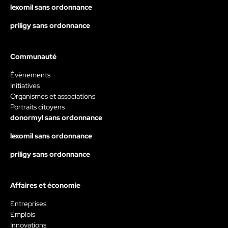
lexomil sans ordonnance
priligy sans ordonnance
Communauté
Évènements
Initiatives
Organismes et associations
Portraits citoyens
donormyl sans ordonnance
lexomil sans ordonnance
priligy sans ordonnance
Affaires et économie
Entreprises
Emplois
Innovations