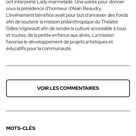
ont interprété Lady marmelade. Une soirée pour donner
sous la présidence d’honneur d’Alain Beaudry.
L’événement bénéfice avait pour but d’amasser des fonds
afin de soutenir la mission philanthropique du Théâtre
Gilles-Vigneault afin de rendre la culture accessible à tous
et toutes, de la petite enfance aux aînés. La mission
favorise le développement de projets artistiques et
éducatifs pour la communauté.
VOIR LES COMMENTAIRES
MOTS-CLÉS