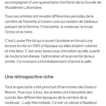
accompagnés d’une quarantaine d’enfants de la chorale de
l’Académie Lafontaine.
Tous ces artistes ont revisité différentes périodes de la
carrière de Nanette à travers une succession de tableaux
passant de la femme, l’interprète, la rockeuse, la muse
l’icône et la mère.
C’est Louise Portal qui a ouvert la soirée en livrant une
lecture écrite en 1985 à l’époque où elles étaient voisines
et très liées. C’est avec beaucoup d’émotion qu’elle a parlé
de toute la tendresse, l’admiration et la sincérité de leur
amitié. Ce moment a immédiatement charmé la salle.
Une rétrospective riche
Tout le spectacle a été ponctué d’harmonies des Soeurs
Riverin. Puis tour à tour, les artistes ont interprété des
succès des différentes époques de la carrière de la
rockeuse ;
Lady Marmelade
,
Ce soir on danse à Naziland
.