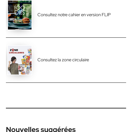
Consultez notre cahier en version FLIP
Consultez la zone circulaire
Nouvelles suggérées