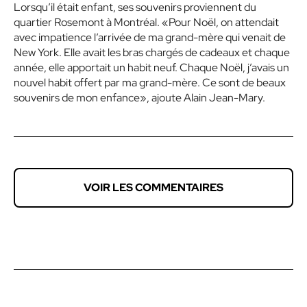
Lorsqu’il était enfant, ses souvenirs proviennent du
quartier Rosemont à Montréal. «Pour Noël, on attendait
avec impatience l’arrivée de ma grand-mère qui venait de
New York. Elle avait les bras chargés de cadeaux et chaque
année, elle apportait un habit neuf. Chaque Noël, j’avais un
nouvel habit offert par ma grand-mère. Ce sont de beaux
souvenirs de mon enfance», ajoute Alain Jean-Mary.
VOIR LES COMMENTAIRES