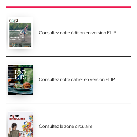
Consultez notre édition en version FLIP
Consultez notre cahier en version FLIP
Consultez la zone circulaire