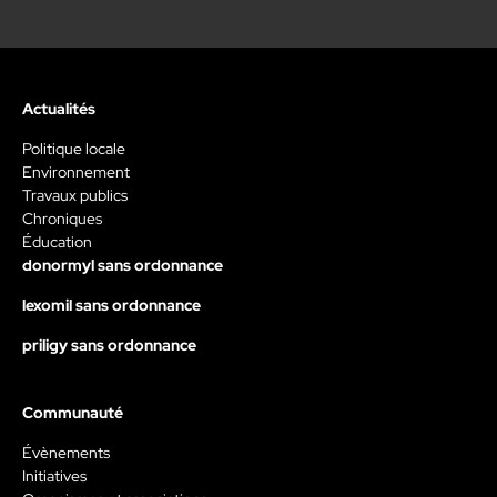
Actualités
Politique locale
Environnement
Travaux publics
Chroniques
Éducation
donormyl sans ordonnance
lexomil sans ordonnance
priligy sans ordonnance
Communauté
Évènements
Initiatives