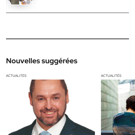
Nouvelles suggérées
ACTUALITÉS
ACTUALITÉS