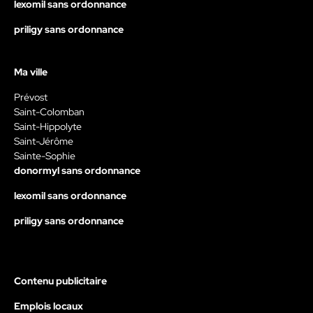
lexomil sans ordonnance
priligy sans ordonnance
Ma ville
Prévost
Saint-Colomban
Saint-Hippolyte
Saint-Jérôme
Sainte-Sophie
donormyl sans ordonnance
lexomil sans ordonnance
priligy sans ordonnance
Contenu publicitaire
Emplois locaux