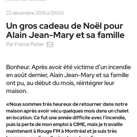
22 décembre 2015 à 12h00
Un gros cadeau de Noël pour
Alain Jean-Mary et sa famille
Par
France Poirier
Bonheur. Après avoir été victime d’un incendie
en août dernier, Alain Jean-Mary et sa famille
ont pu, au début du mois, réintégrer leur
maison.
«Nous sommes très heureux de retourner dans notre
maison après avoir vécu quelques mois dans un chalet
en location. Ce fut une année difficile avec l’incendie,
puis la perte de mon emploi à CIME, mais je travaille
maintenant à Rouge FM à Montréal et je suis très