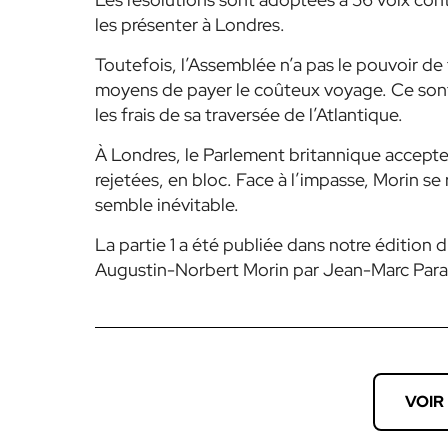
les présenter à Londres.
Toutefois, l’Assemblée n’a pas le pouvoir de
moyens de payer le coûteux voyage. Ce sont
les frais de sa traversée de l’Atlantique.
À Londres, le Parlement britannique accepte 
rejetées, en bloc. Face à l’impasse, Morin se 
semble inévitable.
La partie 1 a été publiée dans notre édition 
Augustin-Norbert Morin par Jean-Marc Para
VOIR