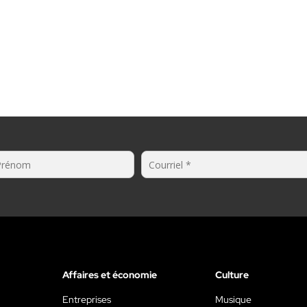
Affaires et économie
Culture
Entreprises
Musique