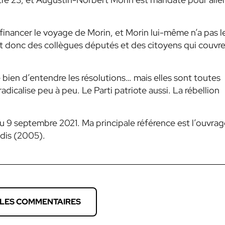
 financer le voyage de Morin, et Morin lui-même n’a pas l
 donc des collègues députés et des citoyens qui couvr
bien d’entendre les résolutions… mais elles sont toutes
radicalise peu à peu. Le Parti patriote aussi. La rébellion
du 9 septembre 2021. Ma principale référence est l’ouvrag
dis (2005).
 LES COMMENTAIRES