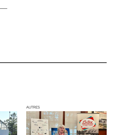
AUTRES