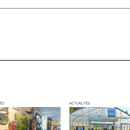
ÉS
ACTUALITÉS