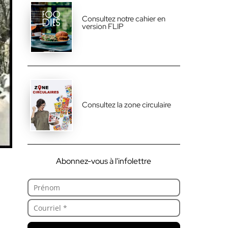
Consultez notre cahier en
version FLIP
Consultez la zone circulaire
Abonnez-vous à l'infolettre