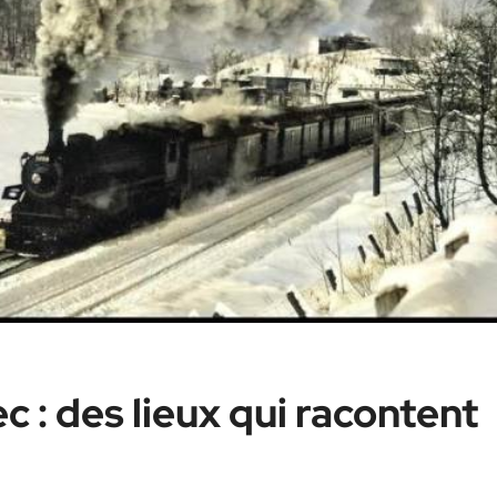
 : des lieux qui racontent