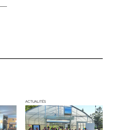
ACTUALITÉS