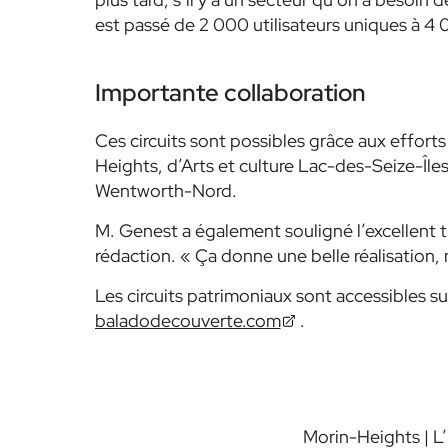
est passé de 2 000 utilisateurs uniques à 4
Importante collaboration
Ces circuits sont possibles grâce aux efforts
Heights, d’Arts et culture Lac-des-Seize-Îles
Wentworth-Nord.
M. Genest a également souligné l’excellent tr
rédaction.
« Ça donne une belle réalisation, m
Les circuits patrimoniaux sont accessibles su
baladodecouverte.com
.
Morin-Heights | L’