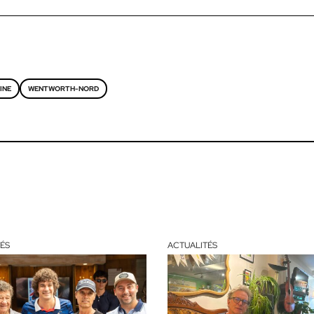
INE
WENTWORTH-NORD
ÉS
ACTUALITÉS