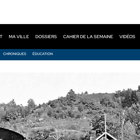
T
MA VILLE
DOSSIERS
CAHIER DE LA SEMAINE
VIDÉOS
CHRONIQUES
ÉDUCATION