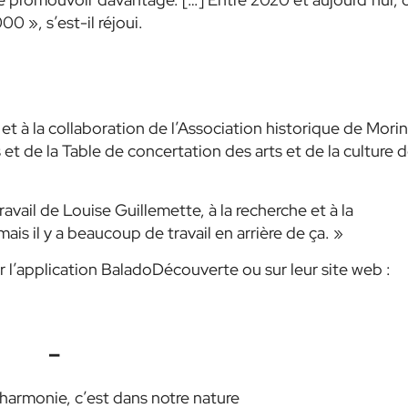
 000 »
, s’est-il réjoui.
 et à la collaboration de l’Association historique de Morin
 et de la Table de concertation des arts et de la culture 
avail de Louise Guillemette, à la recherche et à la
ais il y a beaucoup de travail en arrière de ça. »
r l’application BaladoDécouverte ou sur leur site web :
–
harmonie, c’est dans notre nature