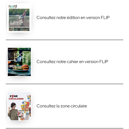
Consultez notre édition en version FLIP
Consultez notre cahier en version FLIP
Consultez la zone circulaire