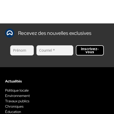
Recevez des nouvelles exclusives
Inscrivez-
vous
Actualités
Politique locale
Environnement
Travaux publics
Chroniques
Éducation