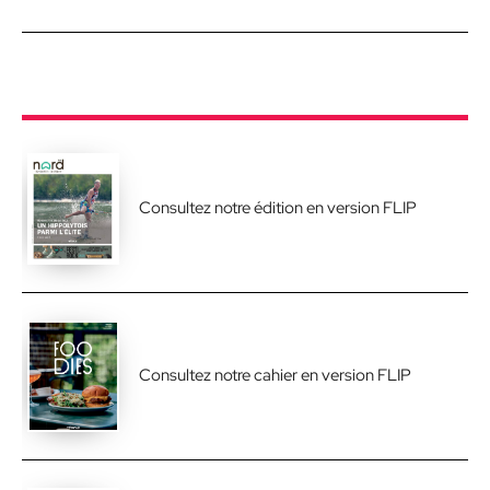
Consultez notre édition en version FLIP
Consultez notre cahier en version FLIP