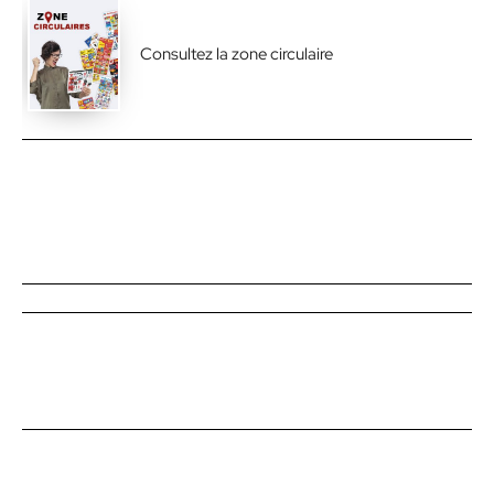
Consultez la zone circulaire