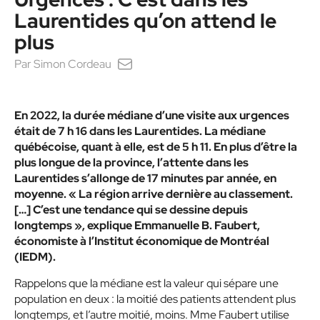
Laurentides qu’on attend le
plus
Par
Simon Cordeau
En 2022, la durée médiane d’une visite aux urgences
était de 7 h 16 dans les Laurentides. La médiane
québécoise, quant à elle, est de 5 h 11. En plus d’être la
plus longue de la province, l’attente dans les
Laurentides s’allonge de 17 minutes par année, en
moyenne. « La région arrive dernière au classement.
[…] C’est une tendance qui se dessine depuis
longtemps », explique Emmanuelle B. Faubert,
économiste à l’Institut économique de Montréal
(IEDM).
Rappelons que la médiane est la valeur qui sépare une
population en deux : la moitié des patients attendent plus
longtemps, et l’autre moitié, moins. Mme Faubert utilise