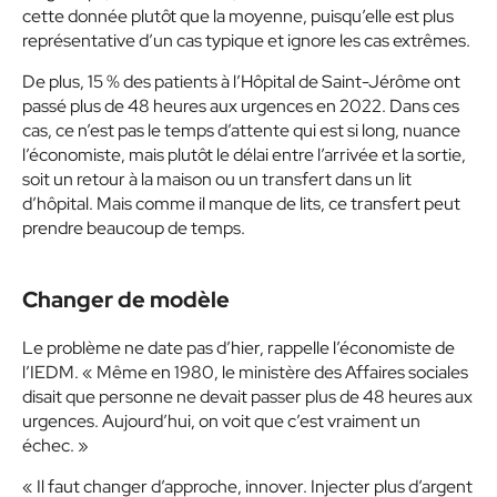
cette donnée plutôt que la moyenne, puisqu’elle est plus
représentative d’un cas typique et ignore les cas extrêmes.
De plus, 15 % des patients à l’Hôpital de Saint-Jérôme ont
passé plus de 48 heures aux urgences en 2022. Dans ces
cas, ce n’est pas le temps d’attente qui est si long, nuance
l’économiste, mais plutôt le délai entre l’arrivée et la sortie,
soit un retour à la maison ou un transfert dans un lit
d’hôpital. Mais comme il manque de lits, ce transfert peut
prendre beaucoup de temps.
Changer de modèle
Le problème ne date pas d’hier, rappelle l’économiste de
l’IEDM. « Même en 1980, le ministère des Affaires sociales
disait que personne ne devait passer plus de 48 heures aux
urgences. Aujourd’hui, on voit que c’est vraiment un
échec. »
« Il faut changer d’approche, innover. Injecter plus d’argent