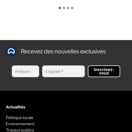
Recevez des nouvelles exclusives
Inscrivez-
vous
Actualités
Politique locale
Environnement
Travaux publics