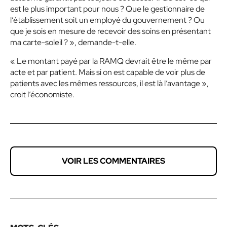
est le plus important pour nous ? Que le gestionnaire de
l’établissement soit un employé du gouvernement ? Ou
que je sois en mesure de recevoir des soins en présentant
ma carte-soleil ? », demande-t-elle.
« Le montant payé par la RAMQ devrait être le même par
acte et par patient. Mais si on est capable de voir plus de
patients avec les mêmes ressources, il est là l’avantage »,
croit l’économiste.
VOIR LES COMMENTAIRES