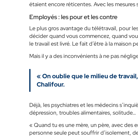
étaient encore réticentes. Avec les mesures sa
Employés : les pour et les contre
Le plus gros avantage du télétravail, pour l
décider quand vous
commencez, quand vou
le travail est livré. Le fait d’être à la maison
Mais il y a des inconvénients à ne pas néglige
« On oublie que le milieu de travail
Chalifour.
Déjà, les psychiatres et les médecins s’inq
dépression, troubles alimentaires, solitude…
« Quand tu es une mère, un père, avec des enf
personne seule peut souffrir d’isolement, de 