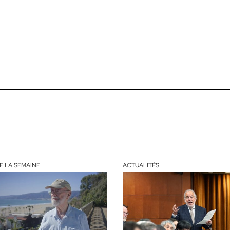
E LA SEMAINE
ACTUALITÉS