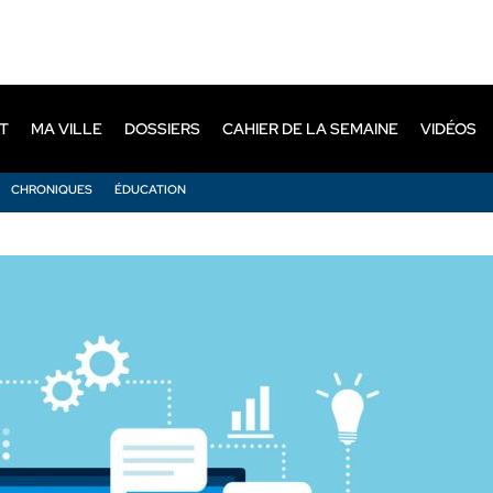
T
MA VILLE
DOSSIERS
CAHIER DE LA SEMAINE
VIDÉOS
CHRONIQUES
ÉDUCATION