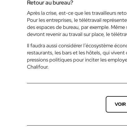
Retour au bureau?
Après la crise, est-ce que les travailleurs ret
Pour les entreprises, le télétravail représen
des espaces de bureau, par exemple. Même s
devront revenir au travail sur place, le télétra
Il faudra aussi considérer l’écosystème écon
restaurants, les bars et les hôtels, qui viven
pressions politiques pour inciter les employ
Chalifour.
VOIR