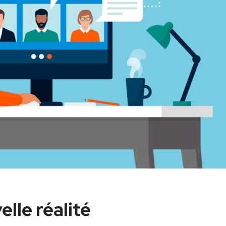
elle réalité