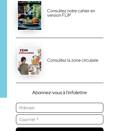
Consultez notre cahier en
version FLIP
Consultez la zone circulaire
Abonnez-vous à l'infolettre