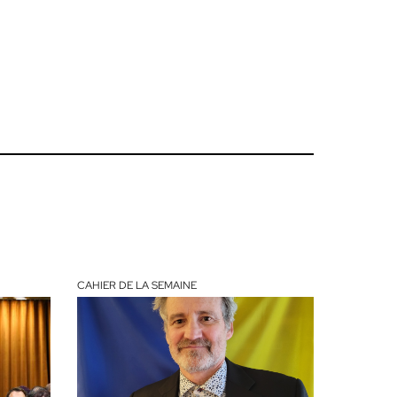
CAHIER DE LA SEMAINE