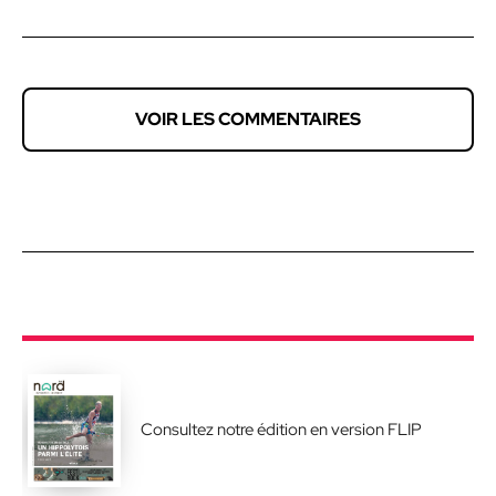
VOIR LES COMMENTAIRES
Consultez notre édition en version FLIP