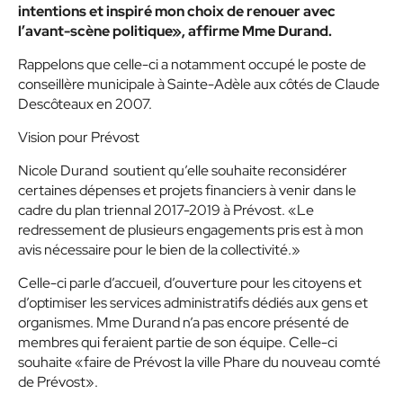
intentions et inspiré mon choix de renouer avec
l’avant-scène politique», affirme Mme Durand.
Rappelons que celle-ci a notamment occupé le poste de
conseillère municipale à Sainte-Adèle aux côtés de Claude
Descôteaux en 2007.
Vision pour Prévost
Nicole Durand soutient qu’elle souhaite reconsidérer
certaines dépenses et projets financiers à venir dans le
cadre du plan triennal 2017-2019 à Prévost. «Le
redressement de plusieurs engagements pris est à mon
avis nécessaire pour le bien de la collectivité.»
Celle-ci parle d’accueil, d’ouverture pour les citoyens et
d’optimiser les services administratifs dédiés aux gens et
organismes. Mme Durand n’a pas encore présenté de
membres qui feraient partie de son équipe. Celle-ci
souhaite «faire de Prévost la ville Phare du nouveau comté
de Prévost».