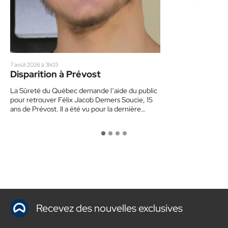
7 août 2026 à 3h03
Disparition à Prévost
La Sûreté du Québec demande l’aide du public
pour retrouver Félix Jacob Demers Soucie, 15
ans de Prévost. Il a été vu pour la dernière…
Recevez des nouvelles exclusives