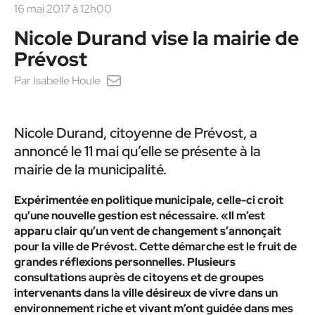
16 mai 2017 à 12h00
Nicole Durand vise la mairie de
Prévost
Par
Isabelle Houle
Nicole Durand, citoyenne de Prévost, a
annoncé le 11 mai qu’elle se présente à la
mairie de la municipalité.
Expérimentée en politique municipale, celle-ci croit
qu’une nouvelle gestion est nécessaire. «Il m’est
apparu clair qu’un vent de changement s’annonçait
pour la ville de Prévost. Cette démarche est le fruit de
grandes réflexions personnelles. Plusieurs
consultations auprès de citoyens et de groupes
intervenants dans la ville désireux de vivre dans un
environnement riche et vivant m’ont guidée dans mes