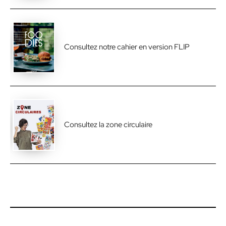
Consultez notre cahier en version FLIP
Consultez la zone circulaire