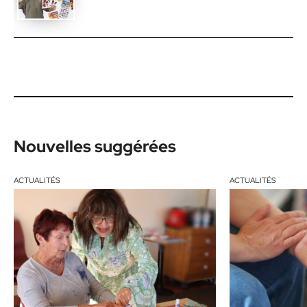
Nouvelles suggérées
ACTUALITÉS
ACTUALITÉS