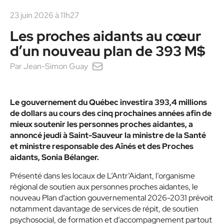
23 juin 2026 à 11h27
Les proches aidants au cœur
d’un nouveau plan de 393 M$
Par
Jean-Simon Guay
Le gouvernement du Québec investira 393,4 millions
de dollars au cours des cinq prochaines années afin de
mieux soutenir les personnes proches aidantes, a
annoncé jeudi à Saint-Sauveur la ministre de la Santé
et ministre responsable des Aînés et des Proches
aidants, Sonia Bélanger.
Présenté dans les locaux de L’Antr’Aidant, l’organisme
régional de soutien aux personnes proches aidantes, le
nouveau Plan d’action gouvernemental 2026-2031 prévoit
notamment davantage de services de répit, de soutien
psychosocial, de formation et d’accompagnement partout