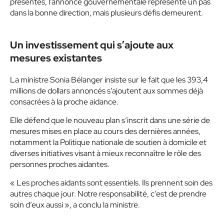
présentes, l’annonce gouvernementale représente un pas
dans la bonne direction, mais plusieurs défis demeurent.
Un investissement qui s’ajoute aux
mesures existantes
La ministre Sonia Bélanger insiste sur le fait que les 393,4
millions de dollars annoncés s’ajoutent aux sommes déjà
consacrées à la proche aidance.
Elle défend que le nouveau plan s’inscrit dans une série de
mesures mises en place au cours des dernières années,
notamment la Politique nationale de soutien à domicile et
diverses initiatives visant à mieux reconnaître le rôle des
personnes proches aidantes.
« Les proches aidants sont essentiels. Ils prennent soin des
autres chaque jour. Notre responsabilité, c’est de prendre
soin d’eux aussi », a conclu la ministre.