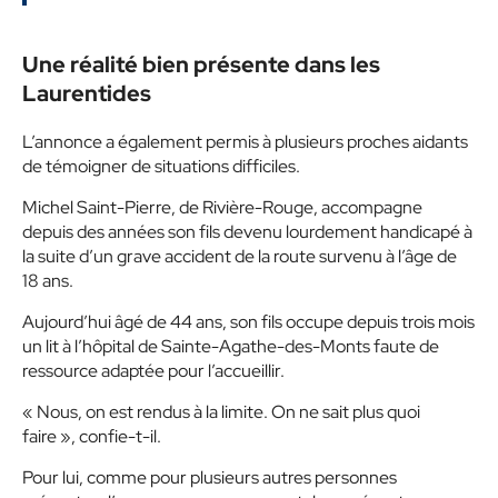
Une réalité bien présente dans les
Laurentides
L’annonce a également permis à plusieurs proches aidants
de témoigner de situations difficiles.
Michel Saint-Pierre, de Rivière-Rouge, accompagne
depuis des années son fils devenu lourdement handicapé à
la suite d’un grave accident de la route survenu à l’âge de
18 ans.
Aujourd’hui âgé de 44 ans, son fils occupe depuis trois mois
un lit à l’hôpital de Sainte-Agathe-des-Monts faute de
ressource adaptée pour l’accueillir.
« Nous, on est rendus à la limite. On ne sait plus quoi
faire », confie-t-il.
Pour lui, comme pour plusieurs autres personnes