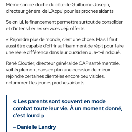
Même son de cloche du côté de Guillaume Joseph,
directeur général de L’Appui pour les proches aidants.
Selon lui, le financement permettra surtout de consolider
et d’intensifier les services déjà offerts.
« Rejoindre plus de monde, c’est une chose. Mais il faut
aussi être capable d’offrir suffisamment de répit pour faire
une réelle différence dans leur quotidien », a-t-il indiqué.
René Cloutier, directeur général de CAP santé mentale,
voit également dans ce plan une occasion de mieux
rejoindre certaines clientèles encore peu visibles,
notamment les jeunes proches aidants.
« Les parents sont souvent en mode
combat toute leur vie. À un moment donné,
c’est lourd »
– Danielle Landry