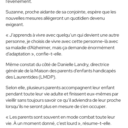
l’événement.
Suzanne, proche aidante de sa conjointe, espère que les
nouvelles mesures allégeront un quotidien devenu
exigeant.
« J’apprends à vivre avec quelqu’un qui devient une autre
personne, je choisis de vivre avec cette personne-là avec
sa maladie d’Alzheimer, mais ça demande énormément
d’adaptation », confie-t-elle.
Même constat du côté de Danielle Landry, directrice
générale de la Maison des parents d’enfants handicapés
des Laurentides (LMDP).
Selon elle, plusieurs parents accompagnent leur enfant
pendant toute leur vie adulte et finissent eux-mêmes par
vieillir sans toujours savoir ce qu’il adviendra de leur proche
lorsqu’ils ne seront plus en mesure de s’en occuper.
« Les parents sont souvent en mode combat toute leur
vie. À un moment donné, c’est lourd », résume-t-elle.