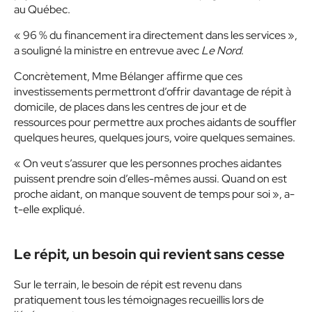
au Québec.
« 96 % du financement ira directement dans les services »,
a souligné la ministre en entrevue avec
Le Nord
.
Concrètement, Mme Bélanger affirme que ces
investissements permettront d’offrir davantage de répit à
domicile, de places dans les centres de jour et de
ressources pour permettre aux proches aidants de souffler
quelques heures, quelques jours, voire quelques semaines.
« On veut s’assurer que les personnes proches aidantes
puissent prendre soin d’elles-mêmes aussi. Quand on est
proche aidant, on manque souvent de temps pour soi », a-
t-elle expliqué.
Le répit, un besoin qui revient sans cesse
Sur le terrain, le besoin de répit est revenu dans
pratiquement tous les témoignages recueillis lors de