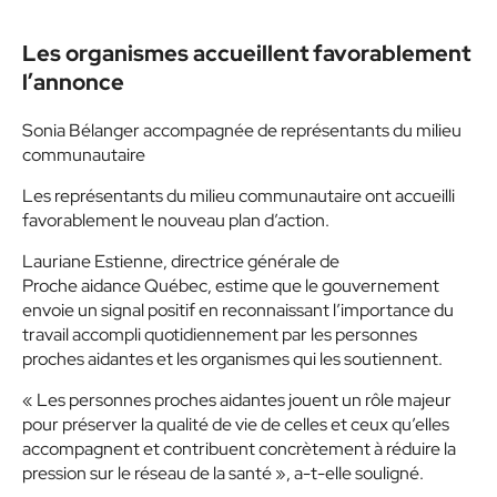
Les organismes accueillent favorablement
l’annonce
Sonia Bélanger accompagnée de représentants du milieu
communautaire
Les représentants du milieu communautaire ont accueilli
favorablement le nouveau plan d’action.
Lauriane Estienne, directrice générale de
Proche aidance Québec, estime que le gouvernement
envoie un signal positif en reconnaissant l’importance du
travail accompli quotidiennement par les personnes
proches aidantes et les organismes qui les soutiennent.
« Les personnes proches aidantes jouent un rôle majeur
pour préserver la qualité de vie de celles et ceux qu’elles
accompagnent et contribuent concrètement à réduire la
pression sur le réseau de la santé », a-t-elle souligné.