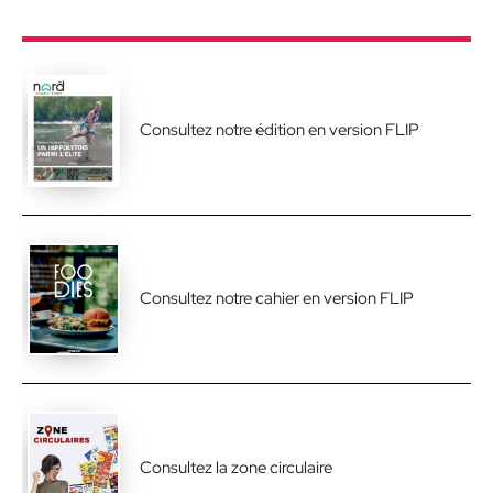
Consultez notre édition en version FLIP
Consultez notre cahier en version FLIP
Consultez la zone circulaire