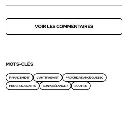
VOIR LES COMMENTAIRES
MOTS-CLÉS
FINANCEMENT
L'ANTR'AIDANT
PROCHE AIDANCE QUÉBEC
PROCHES AIDANTS
SONIA BÉLANGER
SOUTIEN