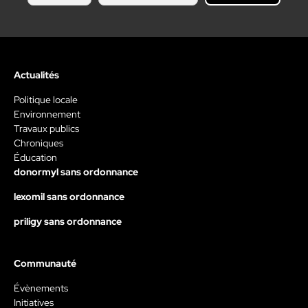
Actualités
Politique locale
Environnement
Travaux publics
Chroniques
Éducation
donormyl sans ordonnance
lexomil sans ordonnance
priligy sans ordonnance
Communauté
Évènements
Initiatives