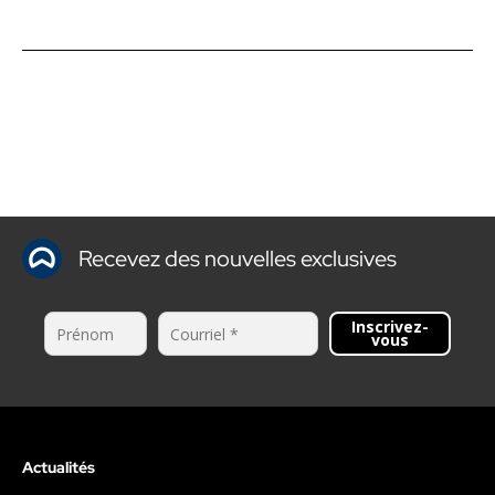
Recevez des nouvelles exclusives
Inscrivez-
vous
Actualités