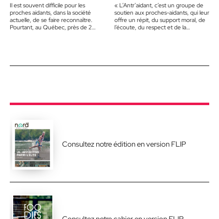
Il est souvent difficile pour les
« L’Antr’aidant, c’est un groupe de
proches aidants, dans la société
soutien aux proches-aidants, qui leur
actuelle, de se faire reconnaître.
offre un répit, du support moral, de
Pourtant, au Québec, près de 2
l’écoute, du respect et de la
millions de personnes…
sympathie. Chapeau…
Consultez notre édition en version FLIP