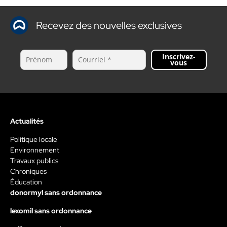
Recevez des nouvelles exclusives
Inscrivez-
vous
Actualités
Politique locale
Environnement
Travaux publics
Chroniques
Éducation
donormyl sans ordonnance
lexomil sans ordonnance