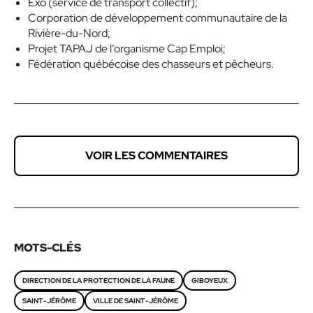
Exo (service de transport collectif);
Corporation de développement communautaire de la
Rivière-du-Nord;
Projet TAPAJ de l’organisme Cap Emploi;
Fédération québécoise des chasseurs et pêcheurs.
VOIR LES COMMENTAIRES
MOTS-CLÉS
DIRECTION DE LA PROTECTION DE LA FAUNE
GIBOYEUX
SAINT-JÉRÔME
VILLE DE SAINT-JÉRÔME