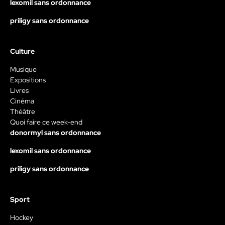
lexomil sans ordonnance
priligy sans ordonnance
Culture
Musique
Expositions
Livres
Cinéma
Théâtre
Quoi faire ce week-end
donormyl sans ordonnance
lexomil sans ordonnance
priligy sans ordonnance
Sport
Hockey