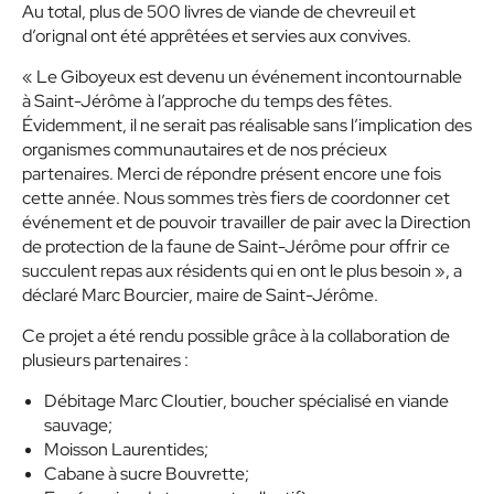
Au total, plus de 500 livres de viande de chevreuil et
d’orignal ont été apprêtées et servies aux convives.
« Le Giboyeux est devenu un événement incontournable
à Saint-Jérôme à l’approche du temps des fêtes.
Évidemment, il ne serait pas réalisable sans l’implication des
organismes communautaires et de nos précieux
partenaires. Merci de répondre présent encore une fois
cette année. Nous sommes très fiers de coordonner cet
événement et de pouvoir travailler de pair avec la Direction
de protection de la faune de Saint-Jérôme pour offrir ce
succulent repas aux résidents qui en ont le plus besoin », a
déclaré Marc Bourcier, maire de Saint-Jérôme.
Ce projet a été rendu possible grâce à la collaboration de
plusieurs partenaires :
Débitage Marc Cloutier, boucher spécialisé en viande
sauvage;
Moisson Laurentides;
Cabane à sucre Bouvrette;