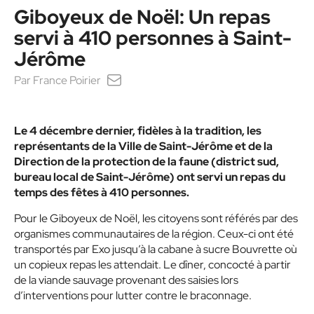
Giboyeux de Noël: Un repas
servi à 410 personnes à Saint-
Jérôme
Par
France Poirier
Le 4 décembre dernier, fidèles à la tradition, les
représentants de la Ville de Saint-Jérôme et de la
Direction de la protection de la faune (district sud,
bureau local de Saint-Jérôme) ont servi un repas du
temps des fêtes à 410 personnes.
Pour le Giboyeux de Noël, les citoyens sont référés par des
organismes communautaires de la région. Ceux-ci ont été
transportés par Exo jusqu’à la cabane à sucre Bouvrette où
un copieux repas les attendait. Le dîner, concocté à partir
de la viande sauvage provenant des saisies lors
d’interventions pour lutter contre le braconnage.