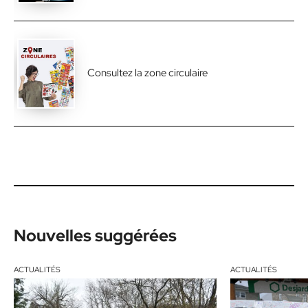
Consultez la zone circulaire
Nouvelles suggérées
ACTUALITÉS
ACTUALITÉS