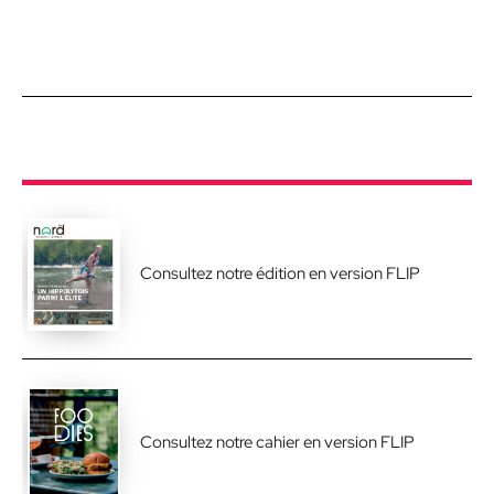
Consultez notre édition en version FLIP
Consultez notre cahier en version FLIP