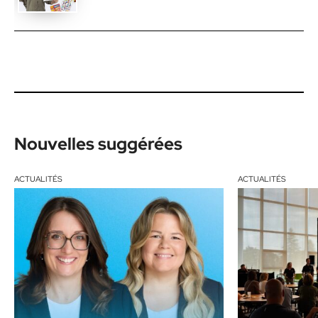
Nouvelles suggérées
ACTUALITÉS
ACTUALITÉS