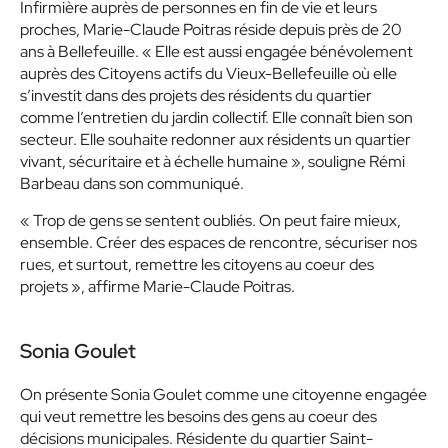
Infirmière auprès de personnes en fin de vie et leurs
proches, Marie-Claude Poitras réside depuis près de 20
ans à Bellefeuille. « Elle est aussi engagée bénévolement
auprès des Citoyens actifs du Vieux-Bellefeuille où elle
s’investit dans des projets des résidents du quartier
comme l’entretien du jardin collectif. Elle connaît bien son
secteur. Elle souhaite redonner aux résidents un quartier
vivant, sécuritaire et à échelle humaine », souligne Rémi
Barbeau dans son communiqué.
« Trop de gens se sentent oubliés. On peut faire mieux,
ensemble. Créer des espaces de rencontre, sécuriser nos
rues, et surtout, remettre les citoyens au coeur des
projets », affirme Marie-Claude Poitras.
Sonia Goulet
On présente Sonia Goulet comme une citoyenne engagée
qui veut remettre les besoins des gens au coeur des
décisions municipales. Résidente du quartier Saint-