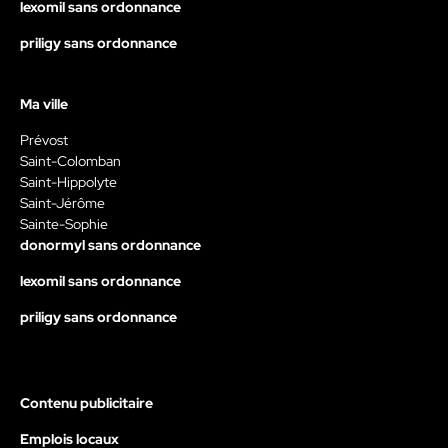
lexomil sans ordonnance
priligy sans ordonnance
Ma ville
Prévost
Saint-Colomban
Saint-Hippolyte
Saint-Jérôme
Sainte-Sophie
donormyl sans ordonnance
lexomil sans ordonnance
priligy sans ordonnance
Contenu publicitaire
Emplois locaux