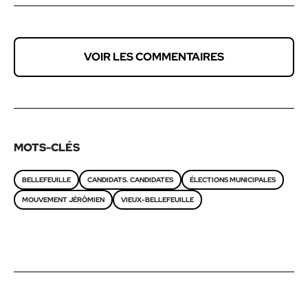
VOIR LES COMMENTAIRES
MOTS-CLÉS
BELLEFEUILLE
CANDIDATS. CANDIDATES
ÉLECTIONS MUNICIPALES
MOUVEMENT JÉRÔMIEN
VIEUX-BELLEFEUILLE