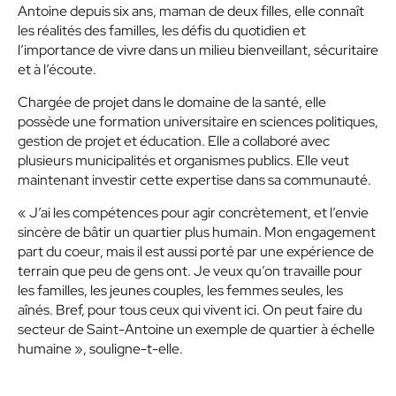
Antoine depuis six ans, maman de deux filles, elle connaît
les réalités des familles, les défis du quotidien et
l’importance de vivre dans un milieu bienveillant, sécuritaire
et à l’écoute.
Chargée de projet dans le domaine de la santé, elle
possède une formation universitaire en sciences politiques,
gestion de projet et éducation. Elle a collaboré avec
plusieurs municipalités et organismes publics. Elle veut
maintenant investir cette expertise dans sa communauté.
« J’ai les compétences pour agir concrètement, et l’envie
sincère de bâtir un quartier plus humain. Mon engagement
part du coeur, mais il est aussi porté par une expérience de
terrain que peu de gens ont. Je veux qu’on travaille pour
les familles, les jeunes couples, les femmes seules, les
aînés. Bref, pour tous ceux qui vivent ici. On peut faire du
secteur de Saint-Antoine un exemple de quartier à échelle
humaine », souligne-t-elle.