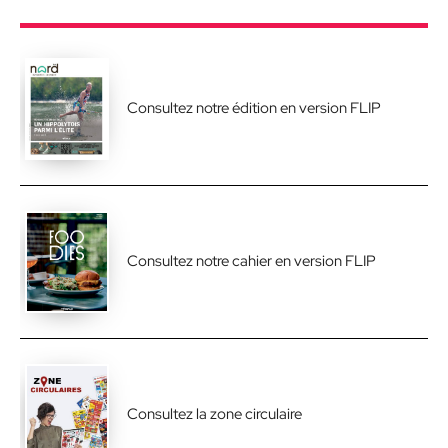
Consultez notre édition en version FLIP
Consultez notre cahier en version FLIP
Consultez la zone circulaire