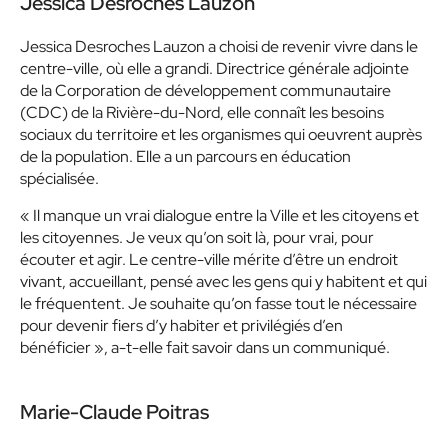
Jessica Desroches Lauzon
Jessica Desroches Lauzon a choisi de revenir vivre dans le
centre-ville, où elle a grandi. Directrice générale adjointe
de la Corporation de développement communautaire
(CDC) de la Rivière-du-Nord, elle connaît les besoins
sociaux du territoire et les organismes qui oeuvrent auprès
de la population. Elle a un parcours en éducation
spécialisée.
« Il manque un vrai dialogue entre la Ville et les citoyens et
les citoyennes. Je veux qu’on soit là, pour vrai, pour
écouter et agir. Le centre-ville mérite d’être un endroit
vivant, accueillant, pensé avec les gens qui y habitent et qui
le fréquentent. Je souhaite qu’on fasse tout le nécessaire
pour devenir fiers d’y habiter et privilégiés d’en
bénéficier », a-t-elle fait savoir dans un communiqué.
Marie-Claude Poitras