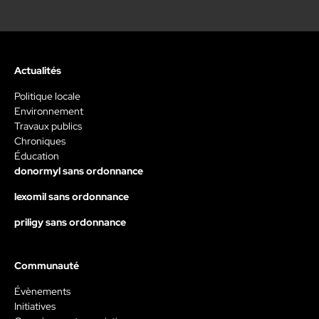
Actualités
Politique locale
Environnement
Travaux publics
Chroniques
Éducation
donormyl sans ordonnance
lexomil sans ordonnance
priligy sans ordonnance
Communauté
Évènements
Initiatives