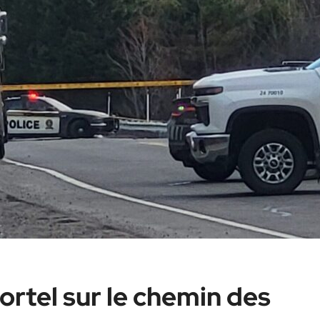
mortel sur le chemin des