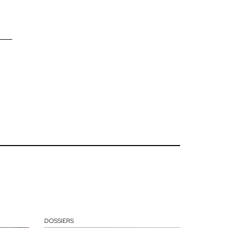
DOSSIERS