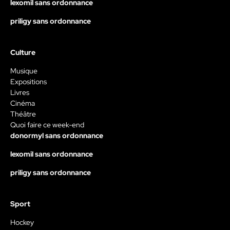
lexomil sans ordonnance
priligy sans ordonnance
Culture
Musique
Expositions
Livres
Cinéma
Théâtre
Quoi faire ce week-end
donormyl sans ordonnance
lexomil sans ordonnance
priligy sans ordonnance
Sport
Hockey