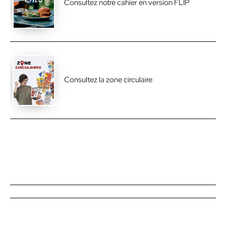
Consultez notre cahier en version FLIP
Consultez la zone circulaire