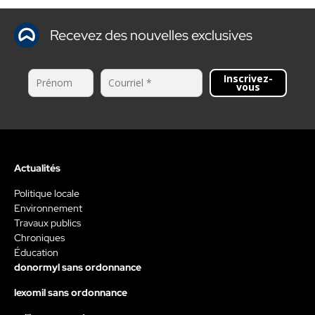
Recevez des nouvelles exclusives
Inscrivez-
vous
Actualités
Politique locale
Environnement
Travaux publics
Chroniques
Éducation
donormyl sans ordonnance
lexomil sans ordonnance