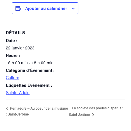
Ajouter au calendrier
DÉTAILS
Date :
22 janvier 2023
Heure :
16 h 00 min - 18 h 00 min
Catégorie d’Évènement:
Culture
Étiquettes Évènement :
Sainte-Adèle
La société des poètes disparus :
Pentaèdre – Au coeur de la musique
: Saint-Jérôme
Saint-Jérôme