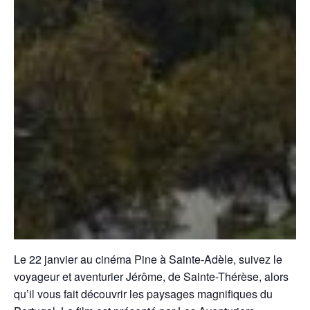
Le 22 janvier au cinéma Pine à Sainte-Adèle, suivez le
voyageur et aventurier Jérôme, de Sainte-Thérèse, alors
qu’il vous fait découvrir les paysages magnifiques du