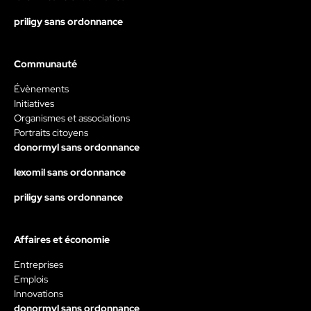
priligy sans ordonnance
Communauté
Évènements
Initiatives
Organismes et associations
Portraits citoyens
donormyl sans ordonnance
lexomil sans ordonnance
priligy sans ordonnance
Affaires et économie
Entreprises
Emplois
Innovations
donormyl sans ordonnance