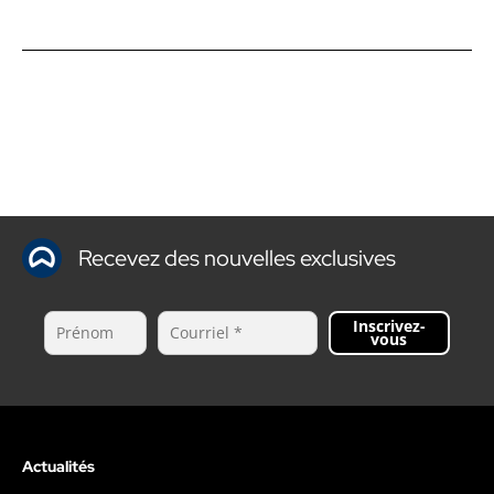
sur…
Recevez des nouvelles exclusives
Inscrivez-
vous
Actualités