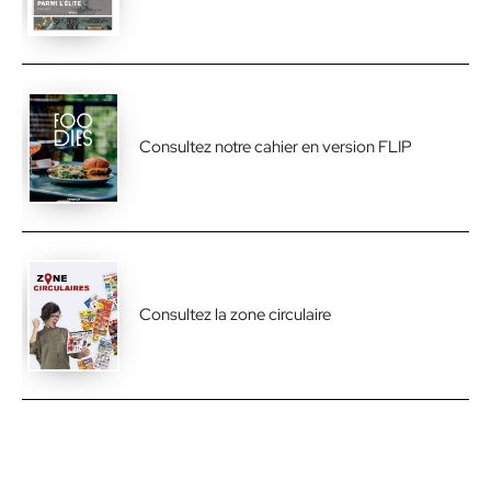
Consultez notre cahier en version FLIP
Consultez la zone circulaire