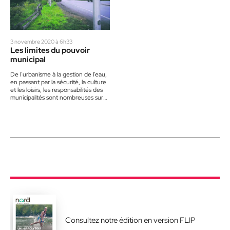
3 novembre 2020 à 6h33
Les limites du pouvoir
municipal
De l’urbanisme à la gestion de l’eau,
en passant par la sécurité, la culture
et les loisirs, les responsabilités des
municipalités sont nombreuses sur
leur…
Consultez notre édition en version FLIP