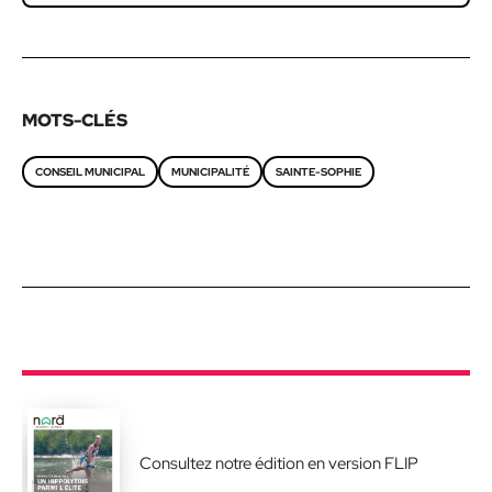
MOTS-CLÉS
CONSEIL MUNICIPAL
MUNICIPALITÉ
SAINTE-SOPHIE
Consultez notre édition en version FLIP