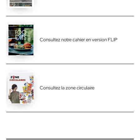
Consultez notre cahier en version FLIP
Consultez la zone circulaire