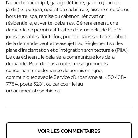
l’aqueduc municipal, garage détaché, gazebo (abri de
jardin) et pergola, opération cadastrale, piscine creusée ou
hors terre, spa, remise ou cabanon, rénovation
résidentielle, et vente-débarras. Généralement, une
demande de permis est traitée dans un délai de 10 à 15
jours ouvrables. Toutefois, pour certains secteurs, l’objet
de la demande peut être assujetti au Règlement sur les
plans d’implantation et d’intégration architecturale (PIIA).
Le cas échéant, le délai sera communiqué lors de la
demande. Pour de plus amples renseignements
concernant une demande de permis en ligne,
communiquez avec le Service d’urbanisme au 450 438-
7784, poste 5201, ou par courriel au
urbanisme@stesophie.ca
.
VOIR LES COMMENTAIRES