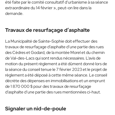
été faite par le comité consultatif d’urbanisme à sa séance
extraordinaire du 14 février », peut-on lire dans la
demande.
Travaux de resurfaçage d’asphalte
La Municipalité de Sainte-Sophie doit effectuer des
travaux de resurfaçage d’asphalte d’une partie des rues
des Cèdres et Godard, de la montée Morel et du chemin
de Val-des-Lacs qui sont rendus nécessaires. L’avis de
motion du présent règlement a été dûment donné lors de
la séance du conseil tenue le 7 février 2023 et le projet de
règlement a été déposé à cette même séance. Le conseil
décrète des dépenses en immobilisations et un emprunt
de 1 870 000 $ pour des travaux de resurfaçage
d’asphalte d’une partie des rues mentionnées ci-haut.
Signaler un nid-de-poule