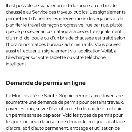
Il est possible de signaler un nid-de-poule ou un bris de
chaussée au Service des travaux publics. Les signalements
permettent d’orienter les interventions des équipes et de
planifier le travail de façon progressive, rue par rue, plutôt
que de procéder au colmatage à la pièce. Le signalement
d’un nid-de-poule ou d’un bris de chaussée est traité selon
l’horaire normal des bureaux administratifs. Vous pouvez
aussi effectuer un signalement via l’application Voilà!, à
télécharger sur votre tablette ou votre téléphone
intelligent.
Demande de permis en ligne
La Municipalité de Sainte-Sophie permet aux citoyens de
soumettre une demande de permis pour certains travaux,
payer les frais, suivre l’évolution de la demande et obtenir
un permis sans se déplacer. Voici les types de permis pour
lesquels on peut déposer une demande en ligne : abattage
d’arbre, abri d’auto permanent, arrosage et utilisation de