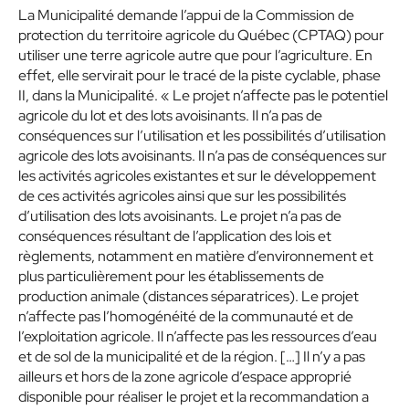
La Municipalité demande l’appui de la Commission de
protection du territoire agricole du Québec (CPTAQ) pour
utiliser une terre agricole autre que pour l’agriculture. En
effet, elle servirait pour le tracé de la piste cyclable, phase
II, dans la Municipalité. « Le projet n’affecte pas le potentiel
agricole du lot et des lots avoisinants. Il n’a pas de
conséquences sur l’utilisation et les possibilités d’utilisation
agricole des lots avoisinants. Il n’a pas de conséquences sur
les activités agricoles existantes et sur le développement
de ces activités agricoles ainsi que sur les possibilités
d’utilisation des lots avoisinants. Le projet n’a pas de
conséquences résultant de l’application des lois et
règlements, notamment en matière d’environnement et
plus particulièrement pour les établissements de
production animale (distances séparatrices). Le projet
n’affecte pas l’homogénéité de la communauté et de
l’exploitation agricole. Il n’affecte pas les ressources d’eau
et de sol de la municipalité et de la région. […] Il n’y a pas
ailleurs et hors de la zone agricole d’espace approprié
disponible pour réaliser le projet et la recommandation a