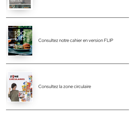
Consultez notre cahier en version FLIP
Consultez la zone circulaire