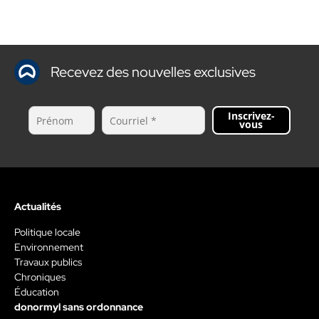
Recevez des nouvelles exclusives
Inscrivez-
vous
Actualités
Politique locale
Environnement
Travaux publics
Chroniques
Éducation
donormyl sans ordonnance