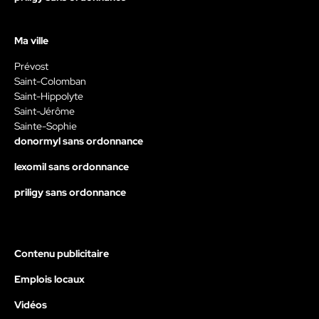
Ma ville
Prévost
Saint-Colomban
Saint-Hippolyte
Saint-Jérôme
Sainte-Sophie
donormyl sans ordonnance
lexomil sans ordonnance
priligy sans ordonnance
Contenu publicitaire
Emplois locaux
Vidéos