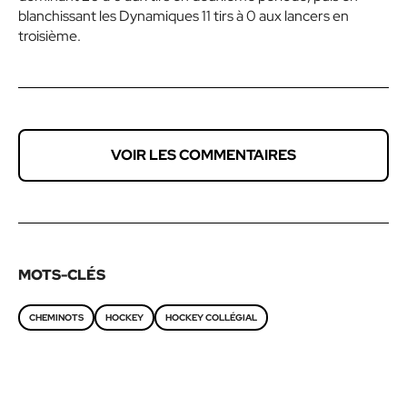
blanchissant les Dynamiques 11 tirs à 0 aux lancers en
troisième.
VOIR LES COMMENTAIRES
MOTS-CLÉS
CHEMINOTS
HOCKEY
HOCKEY COLLÉGIAL