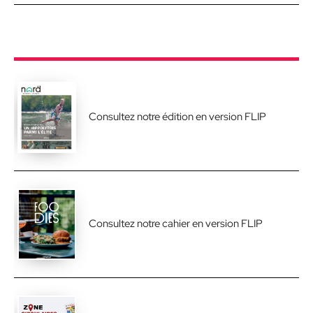
Consultez notre édition en version FLIP
Consultez notre cahier en version FLIP