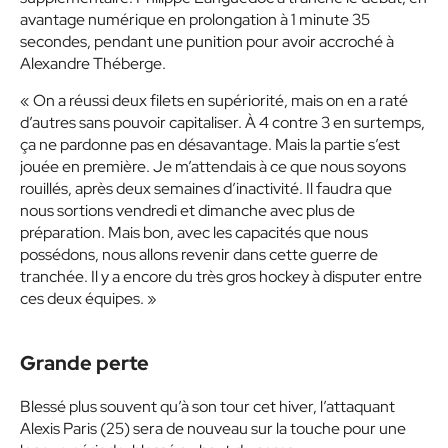
avantage numérique en prolongation à 1 minute 35
secondes, pendant une punition pour avoir accroché à
Alexandre Théberge.
« On a réussi deux filets en supériorité, mais on en a raté
d’autres sans pouvoir capitaliser. À 4 contre 3 en surtemps,
ça ne pardonne pas en désavantage. Mais la partie s’est
jouée en première. Je m’attendais à ce que nous soyons
rouillés, après deux semaines d’inactivité. Il faudra que
nous sortions vendredi et dimanche avec plus de
préparation. Mais bon, avec les capacités que nous
possédons, nous allons revenir dans cette guerre de
tranchée. Il y a encore du très gros hockey à disputer entre
ces deux équipes. »
Grande perte
Blessé plus souvent qu’à son tour cet hiver, l’attaquant
Alexis Paris (25) sera de nouveau sur la touche pour une