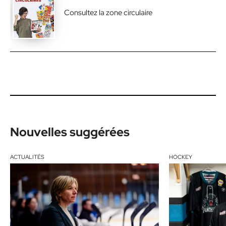
Consultez la zone circulaire
Nouvelles suggérées
ACTUALITÉS
HOCKEY