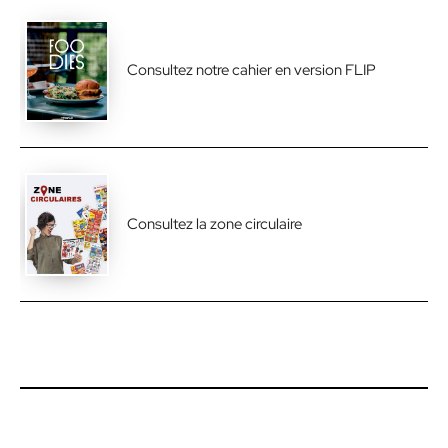
Consultez notre cahier en version FLIP
Consultez la zone circulaire