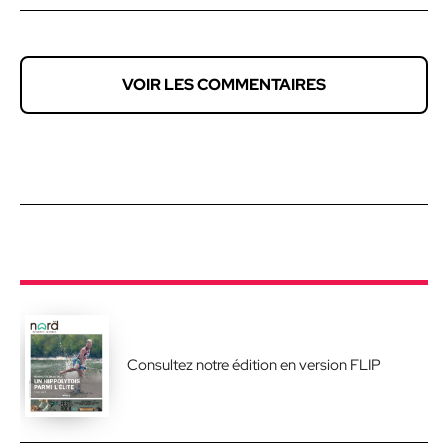
VOIR LES COMMENTAIRES
Consultez notre édition en version FLIP