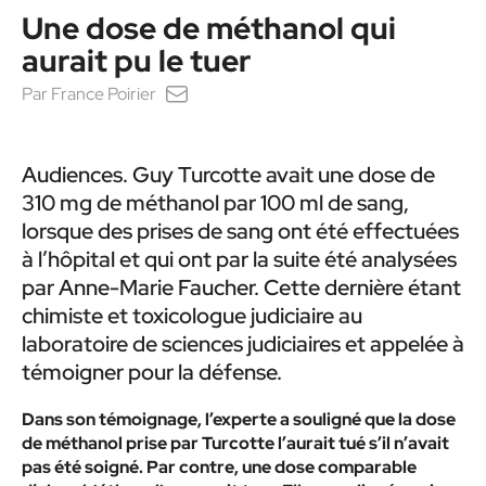
Une dose de méthanol qui
aurait pu le tuer
Par
France Poirier
Audiences. Guy Turcotte avait une dose de
310 mg de méthanol par 100 ml de sang,
lorsque des prises de sang ont été effectuées
à l’hôpital et qui ont par la suite été analysées
par Anne-Marie Faucher. Cette dernière étant
chimiste et toxicologue judiciaire au
laboratoire de sciences judiciaires et appelée à
témoigner pour la défense.
Dans son témoignage, l’experte a souligné que la dose
de méthanol prise par Turcotte l’aurait tué s’il n’avait
pas été soigné. Par contre, une dose comparable