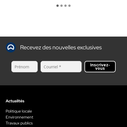
Recevez des nouvelles exclusives
Inscrivez-
vous
Actualités
Politique locale
Environnement
Travaux publics