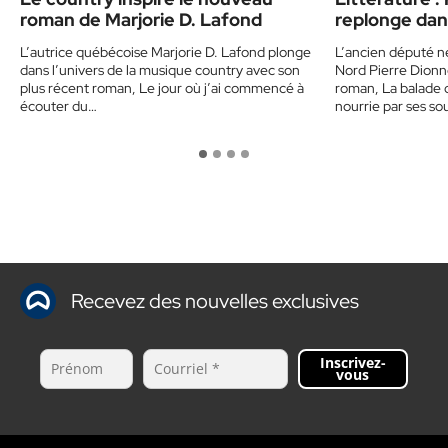
roman de Marjorie D. Lafond
replonge dan
musique
L’autrice québécoise Marjorie D. Lafond plonge
L’ancien député 
dans l’univers de la musique country avec son
Nord Pierre Dionn
plus récent roman, Le jour où j’ai commencé à
roman, La balade 
écouter du…
nourrie par ses so
Recevez des nouvelles exclusives
Inscrivez-
vous