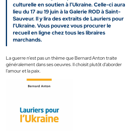
culturelle en soutien à l’Ukraine. Celle-ci aura
lieu du 17 au 19 juin à la Galerie ROD à Saint-
Sauveur. Il y lira des extraits de Lauriers pour
l’Ukraine. Vous pouvez vous procurer le
recueil en ligne chez tous les libraires
marchands.
La guerre n’est pas un thème que Bernard Anton traite
généralement dans ses oeuvres. Il choisit plutôt d’aborder
l’amour et la paix.