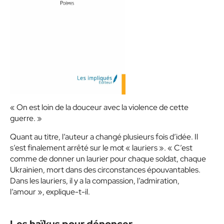
« On est loin de la douceur avec la violence de cette
guerre. »
Quant au titre, l’auteur a changé plusieurs fois d’idée. Il
s’est finalement arrêté sur le mot « lauriers ». « C’est
comme de donner un laurier pour chaque soldat, chaque
Ukrainien, mort dans des circonstances épouvantables.
Dans les lauriers, il y a la compassion, l’admiration,
l’amour », explique-t-il.