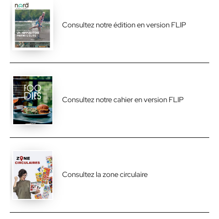
Consultez notre édition en version FLIP
Consultez notre cahier en version FLIP
Consultez la zone circulaire