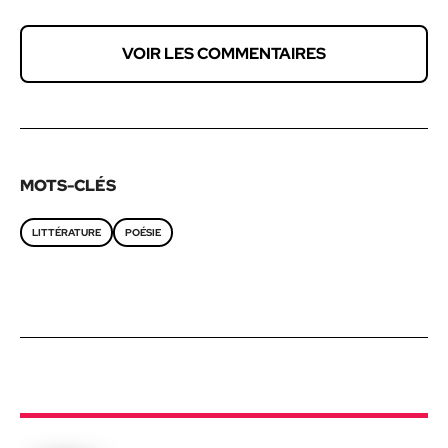
VOIR LES COMMENTAIRES
MOTS-CLÉS
LITTÉRATURE
POÉSIE