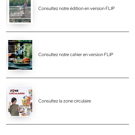
Consultez notre édition en version FLIP
Consultez notre cahier en version FLIP
Consultez la zone circulaire