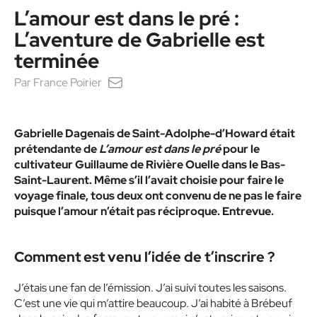
L’amour est dans le pré :
L’aventure de Gabrielle est
terminée
Par
France Poirier
Gabrielle Dagenais de Saint-Adolphe-d’Howard était
prétendante de
L’amour est dans le pré
pour le
cultivateur Guillaume de Rivière Ouelle dans le Bas-
Saint-Laurent. Même s’il l’avait choisie pour faire le
voyage finale, tous deux ont convenu de ne pas le faire
puisque l’amour n’était pas réciproque. Entrevue.
Comment est venu l’idée de t’inscrire ?
J’étais une fan de l’émission. J’ai suivi toutes les saisons.
C’est une vie qui m’attire beaucoup. J’ai habité à Brébeuf