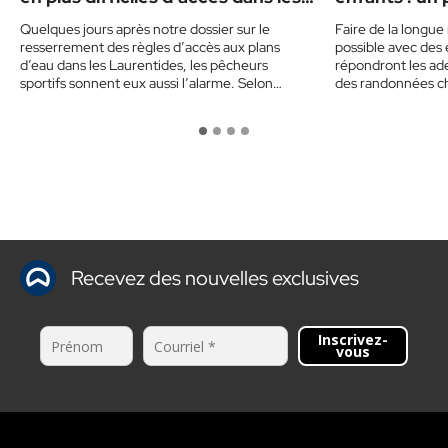
Laurentides
Quelques jours après notre dossier sur le
Faire de la longue
resserrement des règles d’accès aux plans
possible avec des
d’eau dans les Laurentides, les pêcheurs
répondront les ade
sportifs sonnent eux aussi l’alarme. Selon…
des randonnées c
Recevez des nouvelles exclusives
Inscrivez-
vous