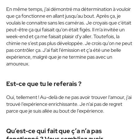
En même temps, j’ai démontré ma détermination à vouloir
que ça fonctionne en allant jusqu’au bout. Après ça, je
voulais le connaitre sans les caméras. Je croyais que c’était
peut-être ça qui faisait qu’on était figés. Il m’a invitée un
week-end et ça me faisait plaisir d’y aller. Toutefois, la
chimie ne s’est pas plus développée. Je crois qu’on ne peut
pas contrôler ça. J’ai fait l’émission et ç’a été une belle
expérience, malgré que je ne termine pas avec un
amoureux.
Est-ce que tu le referais ?
Oui, tellement ! Au-delà de ne pas avoir trouver l’amour, j’ai
trouvé l’expérience enrichissante. Je n’ai pas de regret
parce que je suis allée au bout de l’expérience.
Qu’est-ce qui fait que ç’a n’a pas