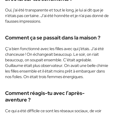
Oui, j’ai été transparente et tout le long, je lui ai dit que je
n’étais pas certaine. J’ai été honnête et je n’ai pas donné de
fausses impressions.
Comment ça se passait dans la maison ?
Ç’a bien fonctionné avec les filles avec qui j’étais. J’ai été
chanceuse ! On échangeait beaucoup. Le soir, on riait
beaucoup, on soupait ensemble. C’était agréable.
Guillaume était plus observateur. On avait une belle chimie
les filles ensemble et il était moins prêt à embarquer dans
nos folies. On était trois femmes énergiques.
Comment réagis-tu avec l’après-
aventure ?
Ce qui a été difficile ce sont les réseaux sociaux, de voir