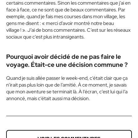
certains commentaires. Sinon les commentaires que j’ai en
face à face, ce ne sont que de beaux commentaires. Par
exemple, quand je fais mes courses dans mon village, les
gens me disent : « merci d’avoir montré notre beau
village ! ». J’ai de bons commentaires. C’est sur les réseaux
sociaux que c’est plus intransigeants.
Pourquoi avoir décidé de ne pas faire le
voyage. Était-ce une décision commune ?
Quand je suis allée passer le week-end, c’était clair que ça
n’irait pas plus loin que de l’amitié. À ce moment, je savais
que mon aventure se terminait là. À l’écran, c’est lui qui l’a
annoncé, mais c’était aussi ma décision.