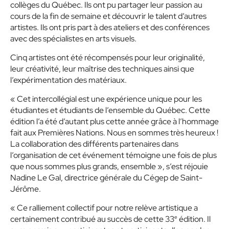
collèges du Québec. Ils ont pu partager leur passion au
cours de la fin de semaine et découvrir le talent d’autres
artistes. Ils ont pris part à des ateliers et des conférences
avec des spécialistes en arts visuels.
Cinq artistes ont été récompensés pour leur originalité,
leur créativité, leur maîtrise des techniques ainsi que
l’expérimentation des matériaux.
« Cet intercollégial est une expérience unique pour les
étudiantes et étudiants de l’ensemble du Québec. Cette
édition l’a été d’autant plus cette année grâce à l’hommage
fait aux Premières Nations. Nous en sommes très heureux !
La collaboration des différents partenaires dans
l’organisation de cet événement témoigne une fois de plus
que nous sommes plus grands, ensemble »
, s’est réjouie
Nadine Le Gal, directrice générale du Cégep de Saint-
Jérôme.
« Ce ralliement collectif pour notre relève artistique a
e
certainement contribué au succès de cette 33
édition. Il