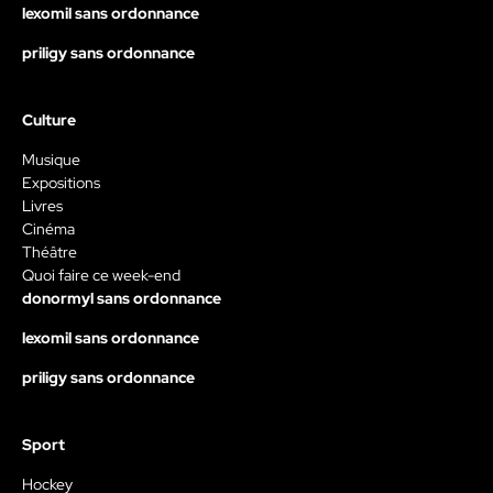
lexomil sans ordonnance
priligy sans ordonnance
Culture
Musique
Expositions
Livres
Cinéma
Théâtre
Quoi faire ce week-end
donormyl sans ordonnance
lexomil sans ordonnance
priligy sans ordonnance
Sport
Hockey