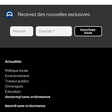
Recevez des nouvelles exclusives
Inscrivez-
vous
Actualités
Politique locale
Environnement
Travaux publics
Chroniques
Éducation
donormyl sans ordonnance
lexomil sans ordonnance