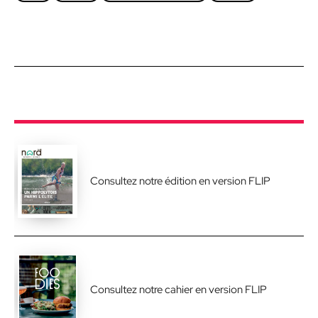
Consultez notre édition en version FLIP
Consultez notre cahier en version FLIP