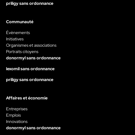
priligy sans ordonnance
Communauté
Évènements
Initiatives
Organismes et associations
Portraits citoyens
donormyl sans ordonnance
lexomil sans ordonnance
priligy sans ordonnance
Affaires et économie
Entreprises
Emplois
Innovations
donormyl sans ordonnance