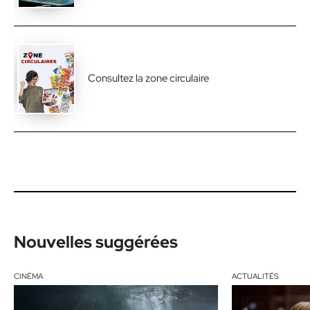
Consultez la zone circulaire
Nouvelles suggérées
CINÉMA
ACTUALITÉS