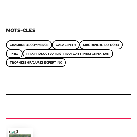
MOTS-CLÉS
CHAMBRE DE COMMERCE
GALA ZÉNITH
MRC RIVIÈRE-DU-NORD
PRIX
PRIX PRODUCTEUR DISTRIBUTEUR TRANSFORMATEUR
TROPHÉES GRAVURES EXPERT INC