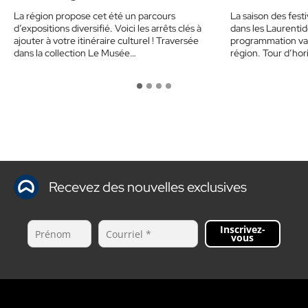
La région propose cet été un parcours
La saison des festi
d’expositions diversifié. Voici les arrêts clés à
dans les Laurenti
ajouter à votre itinéraire culturel ! Traversée
programmation var
dans la collection Le Musée…
région. Tour d’ho
Recevez des nouvelles exclusives
Inscrivez-
vous