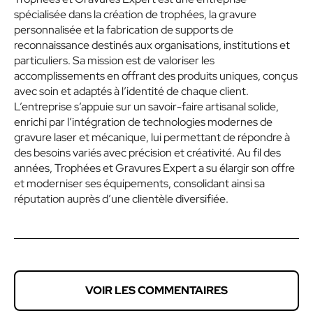
spécialisée dans la création de trophées, la gravure
personnalisée et la fabrication de supports de
reconnaissance destinés aux organisations, institutions et
particuliers. Sa mission est de valoriser les
accomplissements en offrant des produits uniques, conçus
avec soin et adaptés à l’identité de chaque client.
L’entreprise s’appuie sur un savoir-faire artisanal solide,
enrichi par l’intégration de technologies modernes de
gravure laser et mécanique, lui permettant de répondre à
des besoins variés avec précision et créativité. Au fil des
années, Trophées et Gravures Expert a su élargir son offre
et moderniser ses équipements, consolidant ainsi sa
réputation auprès d’une clientèle diversifiée.
VOIR LES COMMENTAIRES