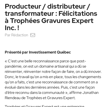
Producteur / distributeur /
transformateur : Félicitations
à Trophées Gravures Expert
Inc. !
Par
Rédaction
Présenté par Investissement Québec
« C’est une belle reconnaissance parce que post-
pandémie, on est un domaine artisanal qui a dû se
réinventer, réinventer notre façon de faire, on a dû innover.
Donc, le travail qu’on a mis en place, tous les changements
qu’on a faits, c’est une reconnaissance de comment on a
évolué dans les dernières années. Puis, c’est une façon
d’être reconnu dans la communauté », affirme Jonathan
Riendeau de Trophées et Gravures Expert.
Trophées et Gravures Expert est une entreprise