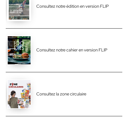
Consultez notre édition en version FLIP
Consultez notre cahier en version FLIP
Consultez la zone circulaire