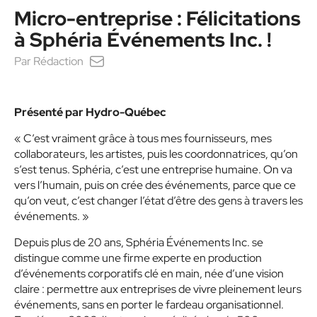
Micro-entreprise : Félicitations
à Sphéria Événements Inc. !
Par
Rédaction
Présenté par Hydro-Québec
« C’est vraiment grâce à tous mes fournisseurs, mes
collaborateurs, les artistes, puis les coordonnatrices, qu’on
s’est tenus. Sphéria, c’est une entreprise humaine. On va
vers l’humain, puis on crée des événements, parce que ce
qu’on veut, c’est changer l’état d’être des gens à travers les
événements. »
Depuis plus de 20 ans, Sphéria Événements Inc. se
distingue comme une firme experte en production
d’événements corporatifs clé en main, née d’une vision
claire : permettre aux entreprises de vivre pleinement leurs
événements, sans en porter le fardeau organisationnel.