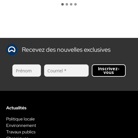
Recevez des nouvelles exclusives
Inscrivez-
vous
Actualités
Politique locale
Environnement
Travaux publics