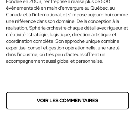
Fondée en 2003, l’entreprise a réalisé plus de 500
événements clé en main d’envergure au Québec, au
Canada et à l’international, et s’impose aujourd’hui comme
une référence dans son domaine. De la conception à la
réalisation, Sphéria orchestre chaque détail avec rigueur et
créativité : stratégie, logistique, direction artistique et
coordination complète. Son approche unique combine
expertise-conseil et gestion opérationnelle, une rareté
dans l’industrie, où très peu d’acteurs offrent un
accompagnement aussi global et personnalisé.
VOIR LES COMMENTAIRES