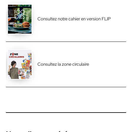
Consultez notre cahier en version FLIP
Consultez la zone circulaire