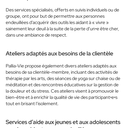
Des services spécialisés, offerts en suivis individuels ou de
groupe, ont pour but de permettre aux personnes
endeuillées d’acquérir des outils les aidant à « vivre »
sainement leur deuil à la suite de la perte d’un•e être cher,
dans une ambiance de respect.
Ateliers adaptés aux besoins de la clientèle
Pallia-Vie propose également divers ateliers adaptés aux
besoins de sa clientèle-membre, incluant des activités de
thérapie par les arts, des séances de yoga sur chaise ou de
méditation et des rencontres éducatives sur la gestion de
la douleur et du stress. Ces ateliers visent à promouvoir le
bien-être et à enrichir la qualité de vie des participant•e•s
tout en brisant l’isolement.
Services d’aide aux jeunes et aux adolescents