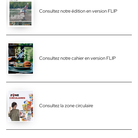
Consultez notre édition en version FLIP
Consultez notre cahier en version FLIP
Consultez la zone circulaire