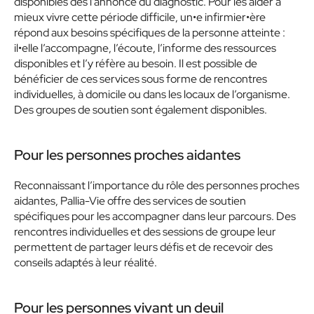
disponibles dès l’annonce du diagnostic. Pour les aider à
mieux vivre cette période difficile, un•e infirmier•ère
répond aux besoins spécifiques de la personne atteinte :
il•elle l’accompagne, l’écoute, l’informe des ressources
disponibles et l’y réfère au besoin. Il est possible de
bénéficier de ces services sous forme de rencontres
individuelles, à domicile ou dans les locaux de l’organisme.
Des groupes de soutien sont également disponibles.
Pour les personnes proches aidantes
Reconnaissant l’importance du rôle des personnes proches
aidantes, Pallia-Vie offre des services de soutien
spécifiques pour les accompagner dans leur parcours. Des
rencontres individuelles et des sessions de groupe leur
permettent de partager leurs défis et de recevoir des
conseils adaptés à leur réalité.
Pour les personnes vivant un deuil