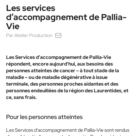
Les services
d’accompagnement de Pallia-
Vie
Par
Atelier Production
Les Services d’accompagnement de Pallia-Vie
répondent, encore aujourd’hui, aux besoins des
personnes atteintes de cancer – à tout stade de la
maladie – ou de maladie dégénérative à issue
terminale, des personnes proches aidantes et des
personnes endeuillées de la région des Laurentides, et
ce, sans frais.
Pour les personnes atteintes
Les Services d’accompagnement de Pallia-Vie sont rendus