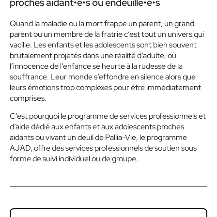
proches aidant•e•s ou endeuillé•e•s
Quand la maladie ou la mort frappe un parent, un grand-
parent ou un membre de la fratrie c’est tout un univers qui
vacille. Les enfants et les adolescents sont bien souvent
brutalement projetés dans une réalité d’adulte, où
l’innocence de l’enfance se heurte à la rudesse de la
souffrance. Leur monde s’effondre en silence alors que
leurs émotions trop complexes pour être immédiatement
comprises.
C’est pourquoi le programme de services professionnels et
d’aide dédié aux enfants et aux adolescents proches
aidants ou vivant un deuil de Pallia-Vie, le programme
AJAD, offre des services professionnels de soutien sous
forme de suivi individuel ou de groupe.