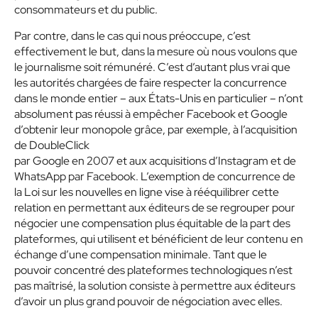
consommateurs et du public.
Par contre, dans le cas qui nous préoccupe, c’est
effectivement le but, dans la mesure où nous voulons que
le journalisme soit rémunéré. C’est d’autant plus vrai que
les autorités chargées de faire respecter la concurrence
dans le monde entier – aux États-Unis en particulier – n’ont
absolument pas réussi à empêcher Facebook et Google
d’obtenir leur monopole grâce, par exemple, à l’acquisition
de DoubleClick
par Google en 2007 et aux acquisitions d’Instagram et de
WhatsApp par Facebook. L’exemption de concurrence de
la Loi sur les nouvelles en ligne vise à rééquilibrer cette
relation en permettant aux éditeurs de se regrouper pour
négocier une compensation plus équitable de la part des
plateformes, qui utilisent et bénéficient de leur contenu en
échange d’une compensation minimale. Tant que le
pouvoir concentré des plateformes technologiques n’est
pas maîtrisé, la solution consiste à permettre aux éditeurs
d’avoir un plus grand pouvoir de négociation avec elles.