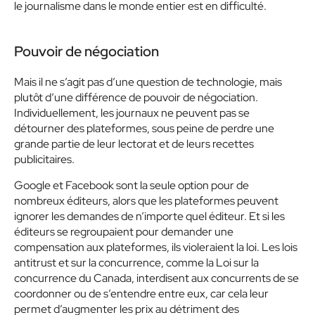
le journalisme dans le monde entier est en difficulté.
Pouvoir de négociation
Mais il ne s’agit pas d’une question de technologie, mais
plutôt d’une différence de pouvoir de négociation.
Individuellement, les journaux ne peuvent pas se
détourner des plateformes, sous peine de perdre une
grande partie de leur lectorat et de leurs recettes
publicitaires.
Google et Facebook sont la seule option pour de
nombreux éditeurs, alors que les plateformes peuvent
ignorer les demandes de n’importe quel éditeur. Et si les
éditeurs se regroupaient pour demander une
compensation aux plateformes, ils violeraient la loi. Les lois
antitrust et sur la concurrence, c
omme la Loi sur la
concurrence du Canada,
interdisent aux concurrents de se
coordonner ou de s’entendre entre eux, car cela leur
permet d’augmenter les prix au détriment des