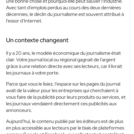
une bonne chose et pourquoi elle peut sauver l’industrie.
Avec tant d’emplois perdus au cours des deux dernières
décennies, le déclin du journalisme est souvent attribué à
l’essor d’Internet.
Un contexte changeant
Il y a 20 ans, le modèle économique du journalisme était
clair. Votre journal local ou régional gagnait de l’argent
grâce à une relation directe avec ses lecteurs, car il livrait
les journaux à votre porte.
Parce que vous le lisiez, l’espace sur les pages du journal
avait de la valeur pour les entreprises qui cherchaient à
vous faire de la publicité pour leurs produits ou services, et
les journaux vendaient directement ces publicités aux
annonceurs.
Aujourd’hui, le contenu publié par les éditeurs est de plus
en plus accessible aux lecteurs par le biais de plateformes