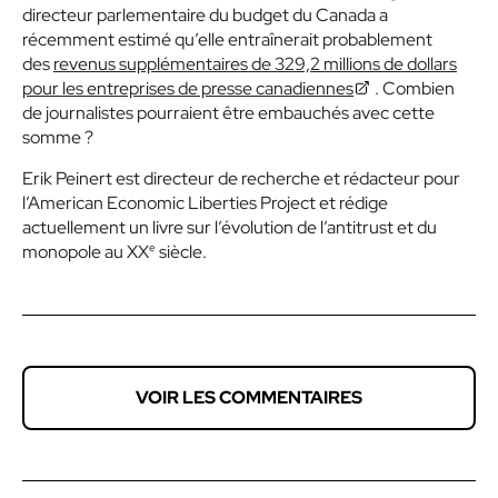
directeur parlementaire du budget du Canada a
récemment estimé qu’elle entraînerait probablement
des
revenus supplémentaires de 329,2 millions de dollars
pour les entreprises de presse canadiennes
. Combien
de journalistes pourraient être embauchés avec cette
somme ?
Erik Peinert est directeur de recherche et rédacteur pour
l’American Economic Liberties Project et rédige
actuellement un livre sur l’évolution de l’antitrust et du
e
monopole au XX
siècle.
VOIR LES COMMENTAIRES