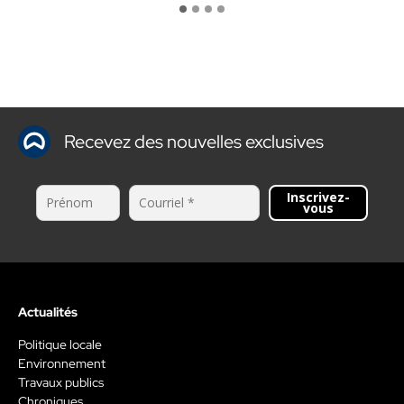
Recevez des nouvelles exclusives
Inscrivez-
vous
Actualités
Politique locale
Environnement
Travaux publics
Chroniques