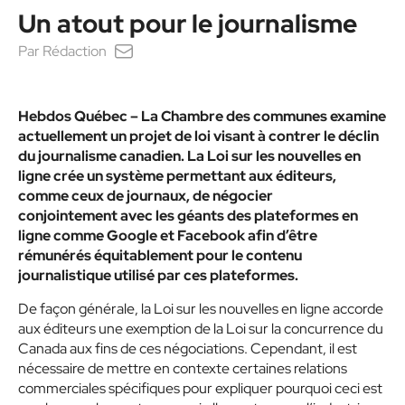
Un atout pour le journalisme
Par
Rédaction
Hebdos Québec
– La Chambre des communes
examine
actuellement un projet de loi visant
à contrer le déclin
du journalisme canadien. La Loi sur les nouvelles en
ligne crée un système permettant aux éditeurs,
comme
ceux de journaux, de négocier
conjointement
avec les géants des plateformes en
ligne comme Google et Facebook afin d’être
rémunérés équitablement pour le contenu
journalistique utilisé par ces plateformes.
De façon générale, la Loi sur les nouvelles en ligne accorde
aux éditeurs
une exemption de la Loi sur la concurrence du
Canada aux fins de ces négociations. Cependant, il est
nécessaire de mettre en contexte certaines relations
commerciales spécifiques pour expliquer pourquoi ceci est