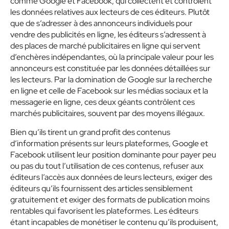
comme Google et Facebook, qui collectent et contrôlent
les données relatives aux lecteurs de ces éditeurs. Plutôt
que de s’adresser à des annonceurs individuels pour
vendre des publicités en ligne, les éditeurs s’adressent à
des places de marché publicitaires en ligne qui servent
d’enchères indépendantes, où la principale valeur pour les
annonceurs est constituée par les données détaillées sur
les lecteurs. Par la domination de Google sur la recherche
en ligne et celle de Facebook sur les médias sociaux et la
messagerie en ligne, ces deux géants contrôlent ces
marchés publicitaires, souvent par des moyens illégaux.
Bien qu’ils tirent un grand profit des contenus
d’information présents sur leurs plateformes, Google et
Facebook utilisent leur position dominante pour payer peu
ou pas du tout l’utilisation de ces contenus, refuser aux
éditeurs l’accès aux données de leurs lecteurs, exiger des
éditeurs qu’ils fournissent des articles sensiblement
gratuitement et exiger des formats de publication moins
rentables qui favorisent les plateformes. Les éditeurs
étant incapables de monétiser le contenu qu’ils produisent,