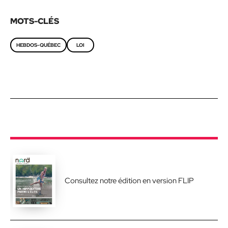
MOTS-CLÉS
HEBDOS-QUÉBEC
LOI
Consultez notre édition en version FLIP