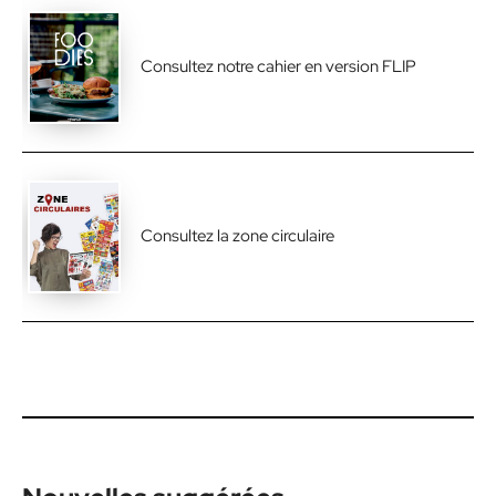
Consultez notre cahier en version FLIP
Consultez la zone circulaire