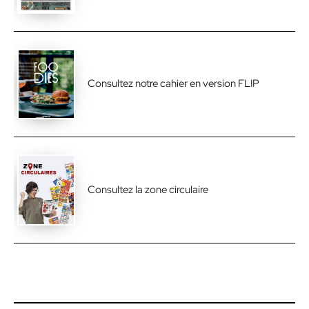
Consultez notre cahier en version FLIP
Consultez la zone circulaire