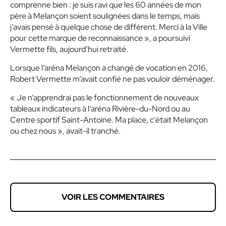
comprenne bien : je suis ravi que les 60 années de mon
père à Melançon soient soulignées dans le temps, mais
j’avais pensé à quelque chose de différent. Merci à la Ville
pour cette marque de reconnaissance », a poursuivi
Vermette fils, aujourd’hui retraité.
Lorsque l’aréna Melançon a changé de vocation en 2016,
Robert Vermette m’avait confié ne pas vouloir déménager.
« Je n’apprendrai pas le fonctionnement de nouveaux
tableaux indicateurs à l’aréna Rivière-du-Nord ou au
Centre sportif Saint-Antoine. Ma place, c’était Melançon
ou chez nous », avait-il tranché.
VOIR LES COMMENTAIRES