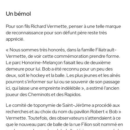
Un bémol
Pour son fils Richard Vermette, penser à une telle marque
de reconnaissance pour son défunt père reste très
apprécié.
« Nous sommes très honorés, dans la famille Filiatrault-
Vermette, de voir cette commémoration prendre forme.
Le parc Honorine-Melançon faisait lieu de deuxième
demeure pour lui. Bob a été reconnu pour un peu des
deux, soit le hockey et la balle. Les plus jeunes et les aînés
pourront s’informer sur lui ou se souvenir de son passage
ici, qui laisse une empreinte indélébile », a estimé l’ancien
joueur des Cheminots et des Rapidos.
Le comité de toponymie de Saint-Jérôme a procédé aux
recherches et au choix du nom du pavillon Robert « Bob »
Vermette. Toutefois, des observateurs s’attendaient à ce
que le nouveau parc de balle de la rue Filion soit nommé en