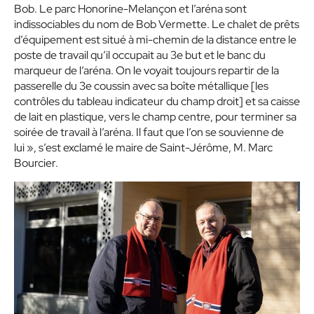
Bob. Le parc Honorine-Melançon et l’aréna sont
indissociables du nom de Bob Vermette. Le chalet de prêts
d’équipement est situé à mi-chemin de la distance entre le
poste de travail qu’il occupait au 3e but et le banc du
marqueur de l’aréna. On le voyait toujours repartir de la
passerelle du 3e coussin avec sa boîte métallique [les
contrôles du tableau indicateur du champ droit] et sa caisse
de lait en plastique, vers le champ centre, pour terminer sa
soirée de travail à l’aréna. Il faut que l’on se souvienne de
lui », s’est exclamé le maire de Saint-Jérôme, M. Marc
Bourcier.