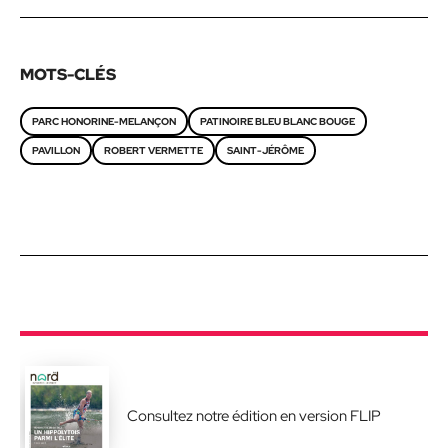
MOTS-CLÉS
PARC HONORINE-MELANÇON
PATINOIRE BLEU BLANC BOUGE
PAVILLON
ROBERT VERMETTE
SAINT-JÉRÔME
Consultez notre édition en version FLIP