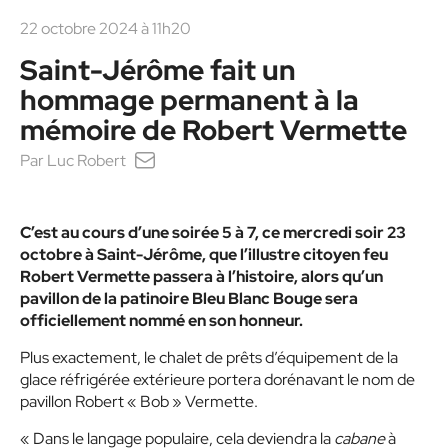
22 octobre 2024 à 11h20
Saint-Jérôme fait un
hommage permanent à la
mémoire de Robert Vermette
Par
Luc Robert
C’est au cours d’une soirée 5 à 7, ce mercredi soir 23
octobre à Saint-Jérôme, que l’illustre citoyen feu
Robert Vermette passera à l’histoire, alors qu’un
pavillon de la patinoire Bleu Blanc Bouge sera
officiellement nommé en son honneur.
Plus exactement, le chalet de prêts d’équipement de la
glace réfrigérée extérieure portera dorénavant le nom de
pavillon Robert « Bob » Vermette.
« Dans le langage populaire, cela deviendra la
cabane
à