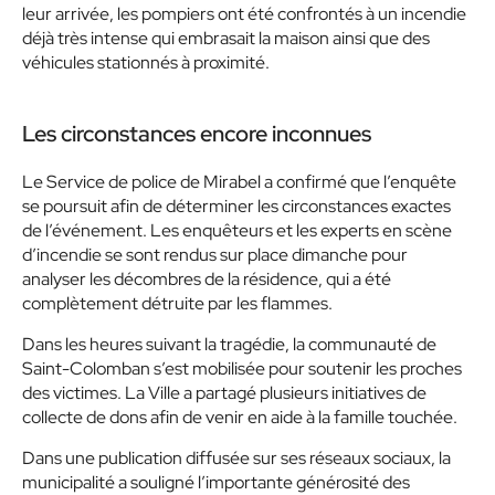
leur arrivée, les pompiers ont été confrontés à un incendie
déjà très intense qui embrasait la maison ainsi que des
véhicules stationnés à proximité.
Les circonstances encore inconnues
Le Service de police de Mirabel a confirmé que l’enquête
se poursuit afin de déterminer les circonstances exactes
de l’événement. Les enquêteurs et les experts en scène
d’incendie se sont rendus sur place dimanche pour
analyser les décombres de la résidence, qui a été
complètement détruite par les flammes.
Dans les heures suivant la tragédie, la communauté de
Saint-Colomban s’est mobilisée pour soutenir les proches
des victimes. La Ville a partagé plusieurs initiatives de
collecte de dons afin de venir en aide à la famille touchée.
Dans une publication diffusée sur ses réseaux sociaux, la
municipalité a souligné l’importante générosité des