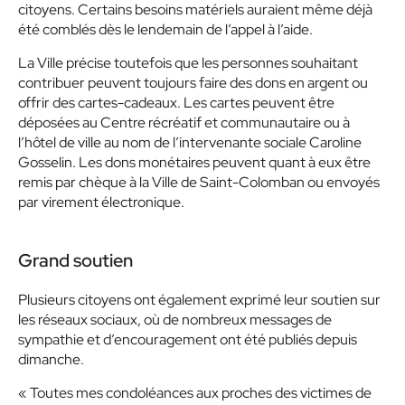
citoyens. Certains besoins matériels auraient même déjà
été comblés dès le lendemain de l’appel à l’aide.
La Ville précise toutefois que les personnes souhaitant
contribuer peuvent toujours faire des dons en argent ou
offrir des cartes-cadeaux. Les cartes peuvent être
déposées au Centre récréatif et communautaire ou à
l’hôtel de ville au nom de l’intervenante sociale Caroline
Gosselin. Les dons monétaires peuvent quant à eux être
remis par chèque à la Ville de Saint-Colomban ou envoyés
par virement électronique.
Grand soutien
Plusieurs citoyens ont également exprimé leur soutien sur
les réseaux sociaux, où de nombreux messages de
sympathie et d’encouragement ont été publiés depuis
dimanche.
« Toutes mes condoléances aux proches des victimes de