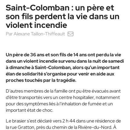
Saint-Colomban : un père et
son fils perdent la vie dans un
violent incendie
Par
Alexane Taillon-Thiffeault
Un père de 36 ans et son fils de 14 ans ont perdu la vie
dans un violent incendie survenu dans la nuit de samedi
à dimanche à Saint-Colomban, alors qu’un important
élan de solidarité s’organise pour venir en aide aux
proches touchés par la tragédie.
D’autres membres de la famille ont pu être évacués avant
d’être transportés vers un centre hospitalier, notamment
pour des symptômes liés à l’inhalation de fumée et un
important état de choc.
Le brasier s’est déclaré vers 2 h 44 dans une résidence de
la rue Gratton, près du chemin de la Rivière-du-Nord. À