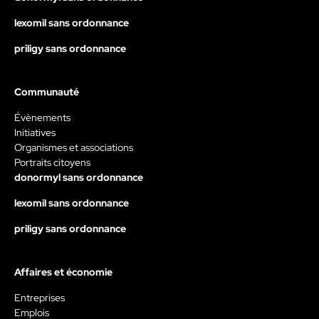
lexomil sans ordonnance
priligy sans ordonnance
Communauté
Évènements
Initiatives
Organismes et associations
Portraits citoyens
donormyl sans ordonnance
lexomil sans ordonnance
priligy sans ordonnance
Affaires et économie
Entreprises
Emplois