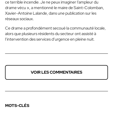
ce terrible incendie. Je ne peux imaginer l’ampleur du
drame vécu », a mentionné le maire de Saint-Colomban,
Xavier-Antoine Lalande, dans une publication sur les
réseaux sociaux.
Ce drame a profondément secoué la communauté locale,
alors que plusieurs résidents du secteur ont assisté à
l’intervention des services d’urgence en pleine nuit.
VOIR LES COMMENTAIRES
MOTS-CLÉS