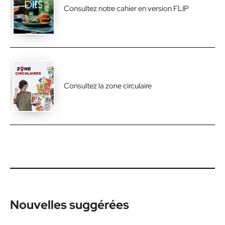
Consultez notre cahier en version FLIP
Consultez la zone circulaire
Nouvelles suggérées