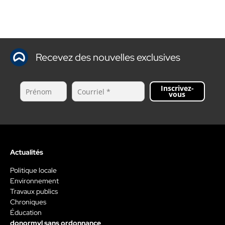
Recevez des nouvelles exclusives
Inscrivez-
vous
Actualités
Politique locale
Environnement
Travaux publics
Chroniques
Éducation
donormyl sans ordonnance