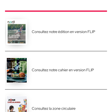
Consultez notre édition en version FLIP
Consultez notre cahier en version FLIP
Consultez la zone circulaire