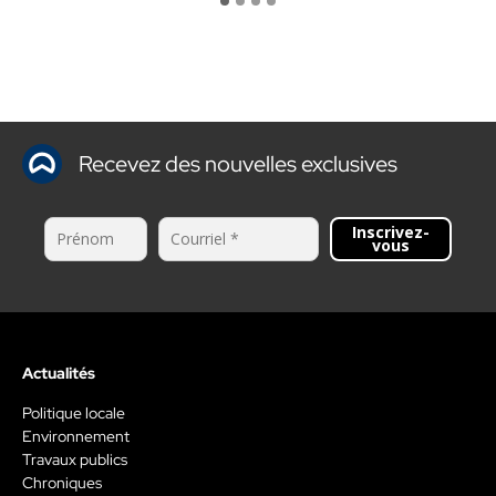
Recevez des nouvelles exclusives
Inscrivez-
vous
Actualités
Politique locale
Environnement
Travaux publics
Chroniques