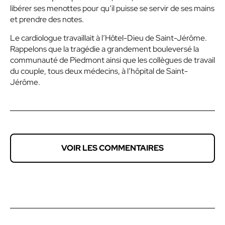
libérer ses menottes pour qu’il puisse se servir de ses mains
et prendre des notes.
Le cardiologue travaillait à l’Hôtel-Dieu de Saint-Jérôme.
Rappelons que la tragédie a grandement bouleversé la
communauté de Piedmont ainsi que les collègues de travail
du couple, tous deux médecins, à l’hôpital de Saint-
Jérôme.
VOIR LES COMMENTAIRES