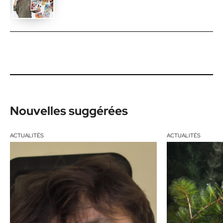
Nouvelles suggérées
ACTUALITÉS
ACTUALITÉS