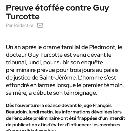
Preuve étoffée contre Guy
Turcotte
Par
Rédaction
Un an après le drame familial de Piedmont, le
docteur Guy Turcotte est venu devant le
tribunal, lundi, pour subir son enquête
préliminaire prévue pour trois jours au palais
de justice de Saint-Jérôme. L’homme s’est
effondré en larmes lorsque le premier témoin,
sa mère, a débuté son témoignage.
Dès l’ouverture la séance devant le juge François
Beaudoin, lundi matin, les informations dévoilées lors
de l’enquête préliminaire ont été frappées d’un interdit
de publication afin d’éviter d’influencer les membres