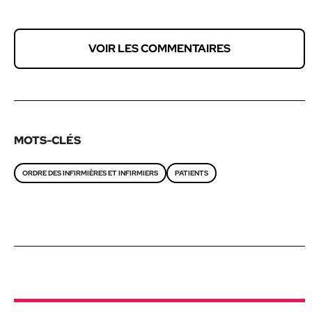
VOIR LES COMMENTAIRES
MOTS-CLÉS
ORDRE DES INFIRMIÈRES ET INFIRMIERS
PATIENTS