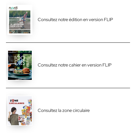
Consultez notre édition en version FLIP
Consultez notre cahier en version FLIP
Consultez la zone circulaire