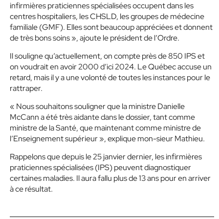
infirmières praticiennes spécialisées occupent dans les
centres hospitaliers, les CHSLD, les groupes de médecine
familiale (GMF). Elles sont beaucoup appréciées et donnent
de très bons soins »
, ajoute le président de l’Ordre.
Il souligne qu’actuellement, on compte près de 850 IPS et
on voudrait en avoir 2000 d’ici 2024. Le Québec accuse un
retard,
mais il y a une volonté de toutes les instances
pour le
rattraper.
« Nous souhaitons souligner que la ministre Danielle
McCann a été très aidante dans le dossier, tant comme
ministre de la Santé, que maintenant comme ministre de
l’Enseignement supérieur »
, explique mon-sieur Mathieu.
Rappelons que depuis le 25 janvier dernier, les infirmières
praticiennes spécialisées (IPS) peuvent diagnostiquer
certaines maladies. Il aura fallu plus de 13 ans pour en arriver
à ce résultat.