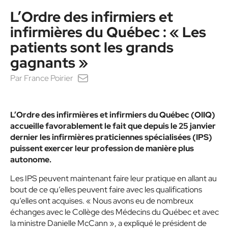
L’Ordre des infirmiers et
infirmières du Québec : « Les
patients sont les grands
gagnants »
Par
France Poirier
L’Ordre des infirmières et infirmiers du Québec (OIIQ)
accueille favorablement le fait que depuis le 25 janvier
dernier les infirmières praticiennes spécialisées (IPS)
puissent exercer leur profession de manière plus
autonome.
Les IPS peuvent maintenant faire leur pra
tique en allant au
bout de ce qu’elles peuvent
faire avec les qualifications
qu’elles ont acquises.
« Nous avons eu de nombreux
échanges avec le Collège des Médecins du Québec et avec
la ministre Danielle McCann »
, a expliqué le président de