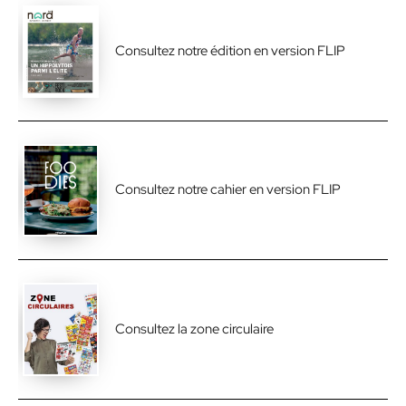
Consultez notre édition en version FLIP
Consultez notre cahier en version FLIP
Consultez la zone circulaire