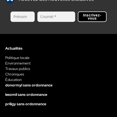
Inscrivez-
vous
Actualités
Politique locale
Environnement
Travaux publics
Chroniques
Éducation
donormyl sans ordonnance
lexomil sans ordonnance
priligy sans ordonnance